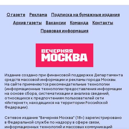
О газете
Реклама
Подписка на бумажные издания
Архив газеты
Вакансии
Команда
Контакты
Правовая информация
Издание создано при финансовой поддержке Департамента
средств массовой информации и рекламы города Москвы.
На сайте применяются рекомендательные технологии
(информационные технологии предоставления информации
на основе сбора, систематизации и анализа сведений,
относящихся к предпочтениям пользователей сети
«Интернет», находящихся на территории Российской
Федерации).
Сетевое издание "Вечерняя Москва" (18+) зарегистрировано
в Федеральной службе по надзору в сфере связи,
информационных технологий и массовых коммуникаций