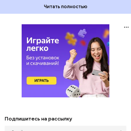
Читать полностью
Подпишитесь на рассылку