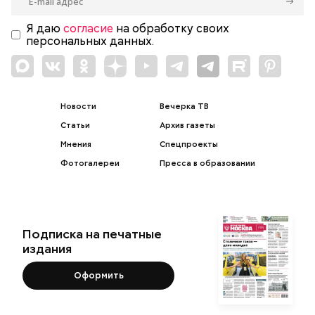
Я даю
согласие
на обработку своих
персональных данных.
Новости
Вечерка ТВ
Статьи
Архив газеты
Мнения
Спецпроекты
Фотогалереи
Пресса в образовании
Подписка на печатные
издания
Оформить