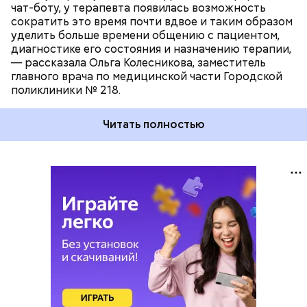
чат-боту, у терапевта появилась возможность
сократить это время почти вдвое и таким образом
уделить больше времени общению с пациентом,
диагностике его состояния и назначению терапии,
— рассказала Ольга Колесникова, заместитель
главного врача по медицинской части Городской
поликлиники № 218.
Читать полностью