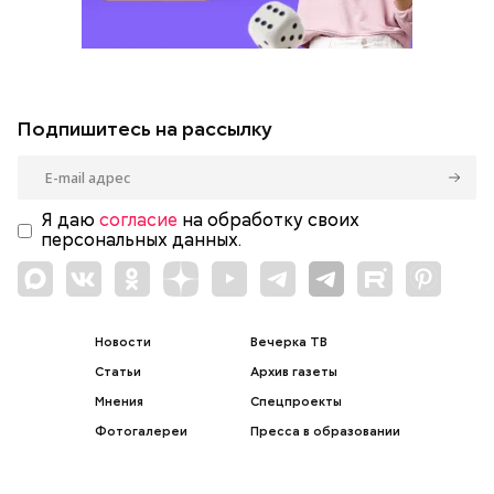
Подпишитесь на рассылку
Я даю
согласие
на обработку своих
персональных данных.
Новости
Вечерка ТВ
Статьи
Архив газеты
Мнения
Спецпроекты
Фотогалереи
Пресса в образовании