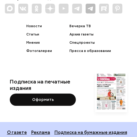
Новости
Вечерка ТВ
Статьи
Архив газеты
Мнения
Спецпроекты
Фотогалереи
Пресса в образовании
Подписка на печатные
издания
Оформить
О газете
Реклама
Подписка на бумажные издания