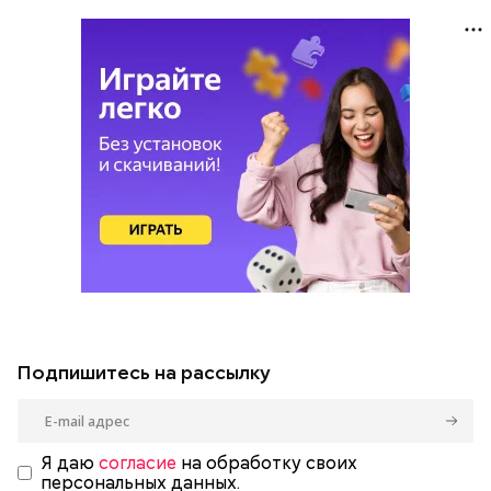
Подпишитесь на рассылку
Я даю
согласие
на обработку своих
персональных данных.