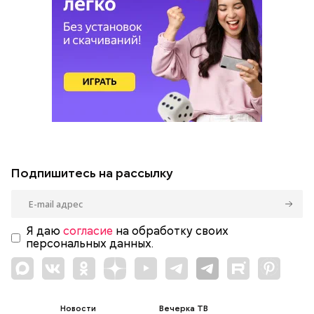
Подпишитесь на рассылку
Я даю
согласие
на обработку своих
персональных данных.
Новости
Вечерка ТВ