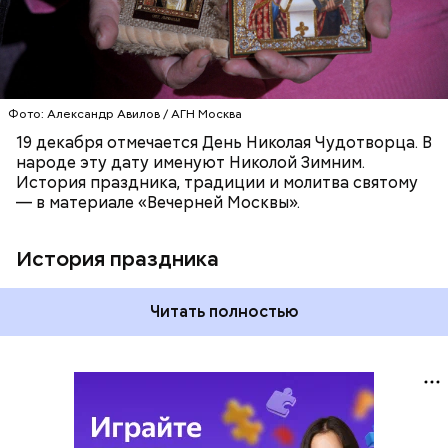
Фото: Александр Авилов / АГН Москва
19 декабря отмечается День Николая Чудотворца. В
народе эту дату именуют Николой Зимним.
История праздника, традиции и молитва святому
— в материале «Вечерней Москвы».
История праздника
Читать полностью