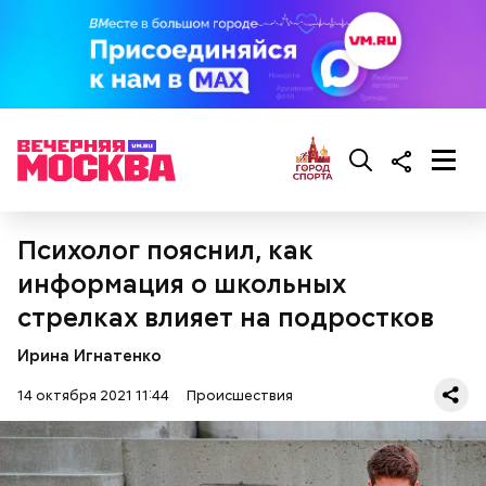
Психолог пояснил, как
информация о школьных
стрелках влияет на подростков
Ирина Игнатенко
14 октября 2021 11:44
Происшествия