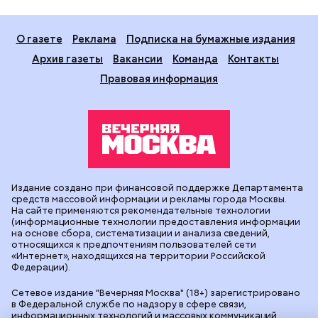
О газете
Реклама
Подписка на бумажные издания
Архив газеты
Вакансии
Команда
Контакты
Правовая информация
Издание создано при финансовой поддержке Департамента
средств массовой информации и рекламы города Москвы.
На сайте применяются рекомендательные технологии
(информационные технологии предоставления информации
на основе сбора, систематизации и анализа сведений,
относящихся к предпочтениям пользователей сети
«Интернет», находящихся на территории Российской
Федерации).
Сетевое издание "Вечерняя Москва" (18+) зарегистрировано
в Федеральной службе по надзору в сфере связи,
информационных технологий и массовых коммуникаций