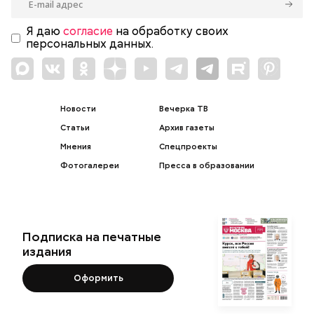
Я даю
согласие
на обработку своих
персональных данных.
Новости
Вечерка ТВ
Статьи
Архив газеты
Мнения
Спецпроекты
Фотогалереи
Пресса в образовании
Подписка на печатные
издания
Оформить