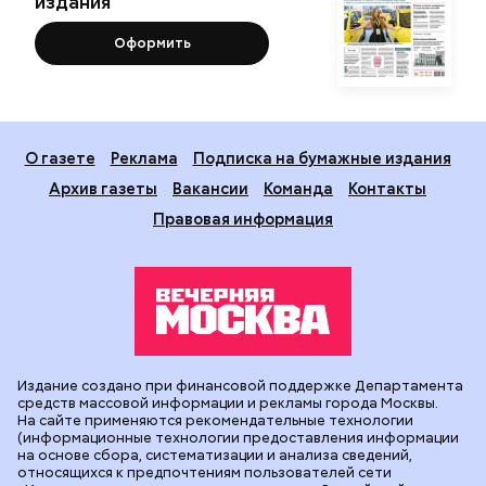
издания
Оформить
О газете
Реклама
Подписка на бумажные издания
Архив газеты
Вакансии
Команда
Контакты
Правовая информация
Издание создано при финансовой поддержке Департамента
средств массовой информации и рекламы города Москвы.
На сайте применяются рекомендательные технологии
(информационные технологии предоставления информации
на основе сбора, систематизации и анализа сведений,
относящихся к предпочтениям пользователей сети