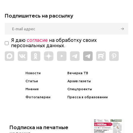
Подпишитесь на рассылку
Я даю
согласие
на обработку своих
персональных данных.
Новости
Вечерка ТВ
Статьи
Архив газеты
Мнения
Спецпроекты
Фотогалереи
Пресса в образовании
Подписка на печатные