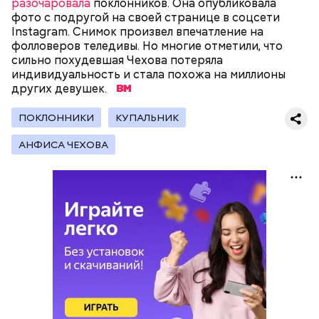
разочаровала
поклонников. Она опубликовала
фото с подругой на своей странице в соцсети
Instagram. Снимок произвел впечатление на
фолловеров теледивы. Но многие отметили, что
сильно похудевшая Чехова потеряла
индивидуальность и стала похожа на миллионы
других девушек.
ПОКЛОННИКИ
КУПАЛЬНИК
АНФИСА ЧЕХОВА