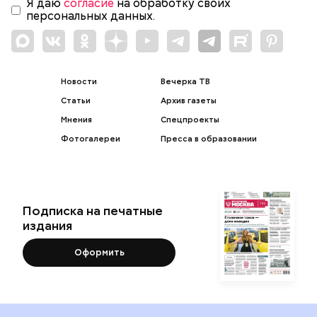
Я даю
согласие
на обработку своих
персональных данных.
Новости
Вечерка ТВ
Статьи
Архив газеты
Мнения
Спецпроекты
Фотогалереи
Пресса в образовании
Подписка на печатные
издания
Оформить