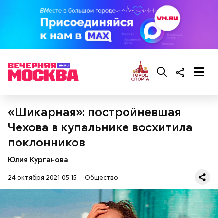
«Шикарная»: постройневшая
Чехова в купальнике восхитила
поклонников
Юлия Курганова
24 октября 2021 05:15
Общество