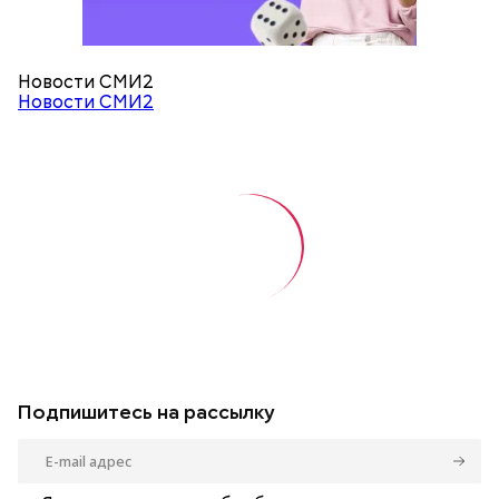
Новости СМИ2
Новости СМИ2
Подпишитесь на рассылку