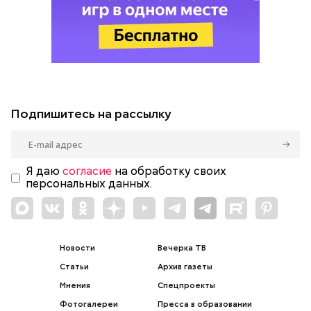
Подпишитесь на рассылку
Я даю
согласие
на обработку своих
персональных данных.
Новости
Вечерка ТВ
Статьи
Архив газеты
Мнения
Спецпроекты
Фотогалереи
Пресса в образовании