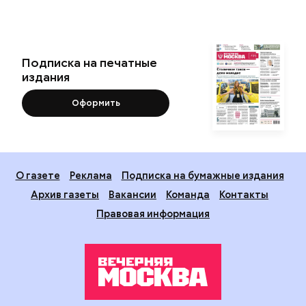
Подписка на печатные
издания
Оформить
О газете
Реклама
Подписка на бумажные издания
Архив газеты
Вакансии
Команда
Контакты
Правовая информация