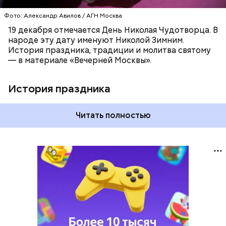
Фото: Александр Авилов / АГН Москва
19 декабря отмечается День Николая Чудотворца. В
народе эту дату именуют Николой Зимним.
История праздника, традиции и молитва святому
— в материале «Вечерней Москвы».
История праздника
Читать полностью