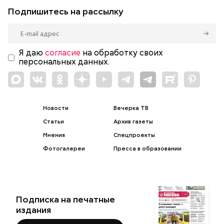
Подпишитесь на рассылку
Я даю
согласие
на обработку своих
персональных данных.
Новости
Вечерка ТВ
Статьи
Архив газеты
Мнения
Спецпроекты
Фотогалереи
Пресса в образовании
Подписка на печатные
издания