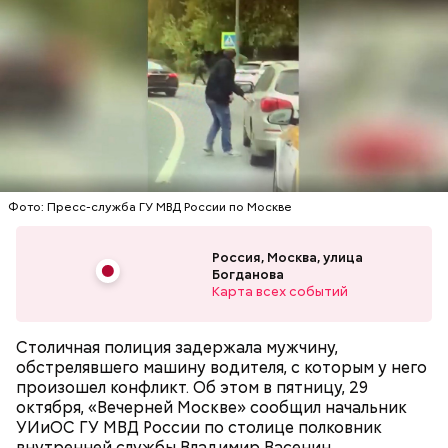
Фото: Пресс-служба ГУ МВД России по Москве
Россия, Москва, улица
Богданова
Карта всех событий
Столичная полиция задержала мужчину,
обстрелявшего машину водителя, с которым у него
произошел конфликт. Об этом в пятницу, 29
октября, «Вечерней Москве» сообщил начальник
УИиОС ГУ МВД России по столице полковник
внутренней службы Владимир Васенин.