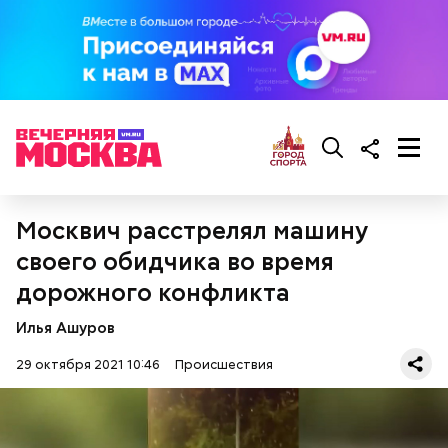
Москвич расстрелял машину
своего обидчика во время
дорожного конфликта
Илья Ашуров
29 октября 2021 10:46
Происшествия