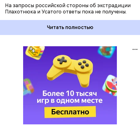
На запросы российской стороны об экстрадиции
Плахотнюка и Усатого ответы пока не получены.
Читать полностью