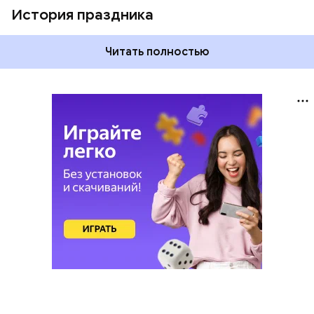
История праздника
Читать полностью