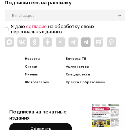
Подпишитесь на рассылку
Я даю
согласие
на обработку своих
персональных данных.
Новости
Вечерка ТВ
Статьи
Архив газеты
Мнения
Спецпроекты
Фотогалереи
Пресса в образовании
Подписка на печатные
издания
Оформить