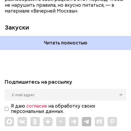
не нарушить правила, но вкусно питаться, — в
материале «Вечерней Москвы».
Закуски
Читать полностью
Подпишитесь на рассылку
Я даю
согласие
на обработку своих
персональных данных.