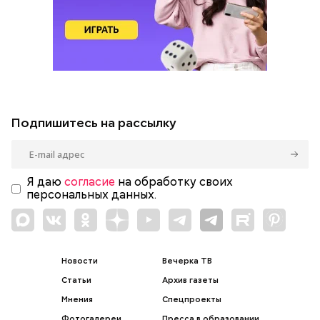
Подпишитесь на рассылку
Я даю
согласие
на обработку своих
персональных данных.
Новости
Вечерка ТВ
Статьи
Архив газеты
Мнения
Спецпроекты
Фотогалереи
Пресса в образовании