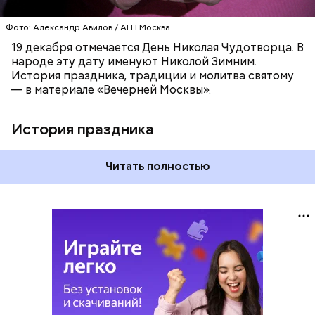
Фото: Александр Авилов / АГН Москва
19 декабря отмечается День Николая Чудотворца. В
народе эту дату именуют Николой Зимним.
История праздника, традиции и молитва святому
— в материале «Вечерней Москвы».
История праздника
Читать полностью