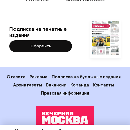
Подписка на печатные
издания
Оформить
О газете
Реклама
Подписка на бумажные издания
Архив газеты
Вакансии
Команда
Контакты
Правовая информация