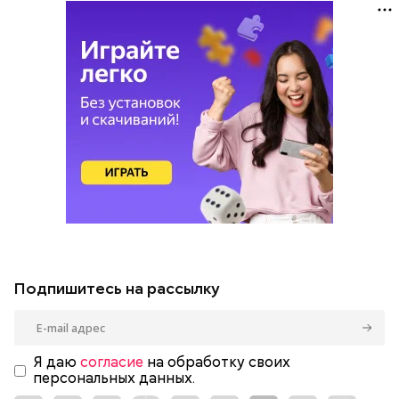
Подпишитесь на рассылку
Я даю
согласие
на обработку своих
персональных данных.