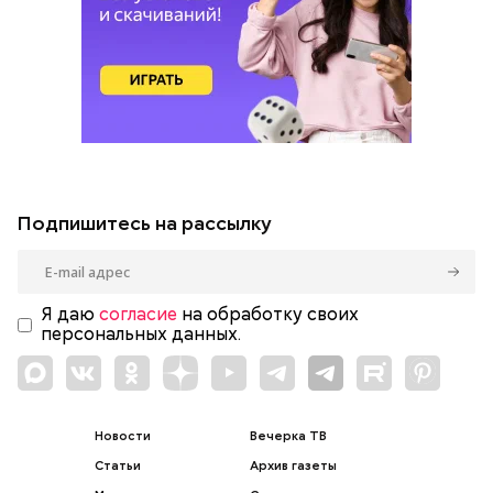
Подпишитесь на рассылку
Я даю
согласие
на обработку своих
персональных данных.
Новости
Вечерка ТВ
Статьи
Архив газеты