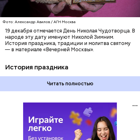
Фото: Александр Авилов / АГН Москва
19 декабря отмечается День Николая Чудотворца. В
народе эту дату именуют Николой Зимним.
История праздника, традиции и молитва святому
— в материале «Вечерней Москвы».
История праздника
Читать полностью