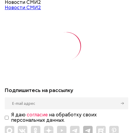
Новости СМИ2
Новости СМИ2
Подпишитесь на рассылку
Я даю
согласие
на обработку своих
персональных данных.