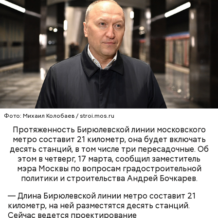
Фото: Михаил Колобаев / stroi.mos.ru
Протяженность Бирюлевской линии московского
метро составит 21 километр, она будет включать
десять станций, в том числе три пересадочные. Об
этом в четверг, 17 марта, сообщил заместитель
мэра Москвы по вопросам градостроительной
политики и строительства Андрей Бочкарев.
— Длина Бирюлевской линии метро составит 21
километр, на ней разместятся десять станций.
Сейчас ведется проектирование