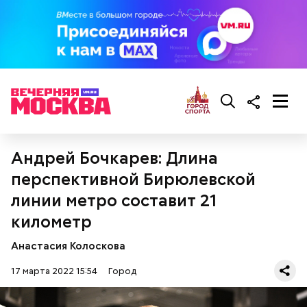
Андрей Бочкарев: Длина
перспективной Бирюлевской
линии метро составит 21
километр
Анастасия Колоскова
17 марта 2022 15:54
Город