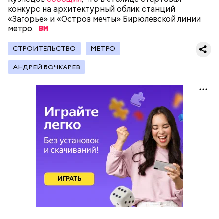
конкурс на архитектурный облик станций
«Загорье» и «Остров мечты» Бирюлевской линии
метро.
СТРОИТЕЛЬСТВО
МЕТРО
АНДРЕЙ БОЧКАРЕВ