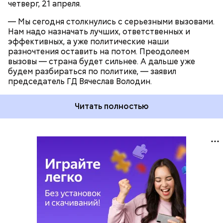
четверг, 21 апреля.
— Мы сегодня столкнулись с серьезными вызовами.
Нам надо назначать лучших, ответственных и
эффективных, а уже политические наши
разночтения оставить на потом. Преодолеем
вызовы — страна будет сильнее. А дальше уже
будем разбираться по политике, — заявил
председатель ГД Вячеслав Володин.
Читать полностью