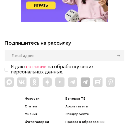
Подпишитесь на рассылку
Я даю
согласие
на обработку своих
персональных данных.
Новости
Вечерка ТВ
Статьи
Архив газеты
Мнения
Спецпроекты
Фотогалереи
Пресса в образовании