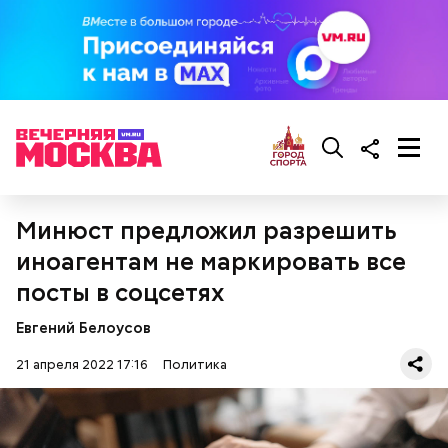
Минюст предложил разрешить
иноагентам не маркировать все
посты в соцсетях
Евгений Белоусов
21 апреля 2022 17:16
Политика