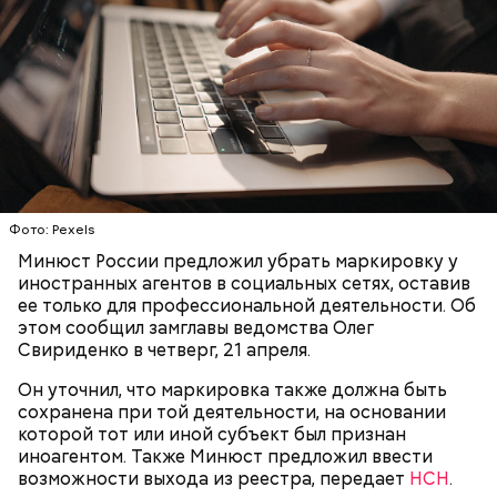
Фото: Pexels
Минюст России предложил убрать маркировку у
иностранных агентов в социальных сетях, оставив
ее только для профессиональной деятельности. Об
этом сообщил замглавы ведомства Олег
Свириденко в четверг, 21 апреля.
Он уточнил, что маркировка также должна быть
сохранена при той деятельности, на основании
которой тот или иной субъект был признан
иноагентом. Также Минюст предложил ввести
возможности выхода из реестра, передает
НСН
.