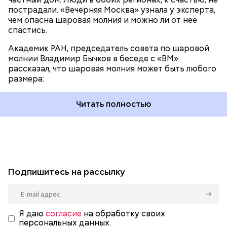
пострадали. «Вечерняя Москва» узнала у эксперта,
чем опасна шаровая молния и можно ли от нее
спастись.
Академик РАН, председатель совета по шаровой
молнии Владимир Бычков в беседе с «ВМ»
рассказал, что шаровая молния может быть любого
размера:
Читать полностью
Подпишитесь на рассылку
Я даю
согласие
на обработку своих
персональных данных.