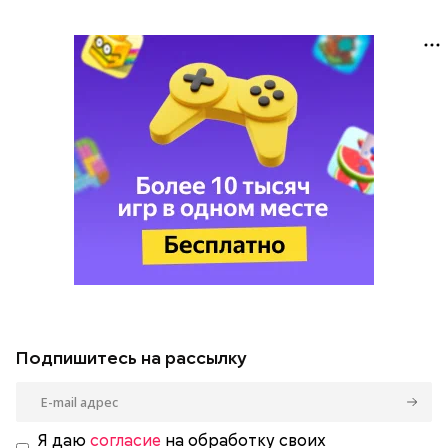
Подпишитесь на рассылку
Я даю
согласие
на обработку своих