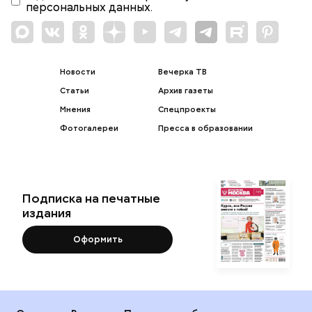
персональных данных.
Новости
Вечерка ТВ
Статьи
Архив газеты
Мнения
Спецпроекты
Фотогалереи
Пресса в образовании
Подписка на печатные
издания
Оформить