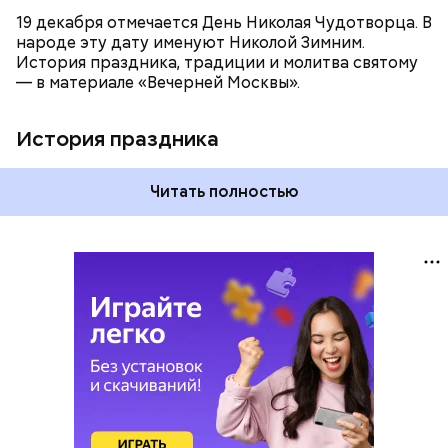
19 декабря отмечается День Николая Чудотворца. В
народе эту дату именуют Николой Зимним.
История праздника, традиции и молитва святому
— в материале «Вечерней Москвы».
История праздника
Читать полностью