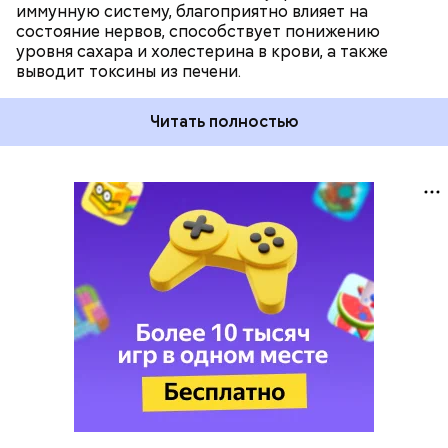
иммунную систему, благоприятно влияет на
состояние нервов, способствует понижению
уровня сахара и холестерина в крови, а также
выводит токсины из печени.
Читать полностью