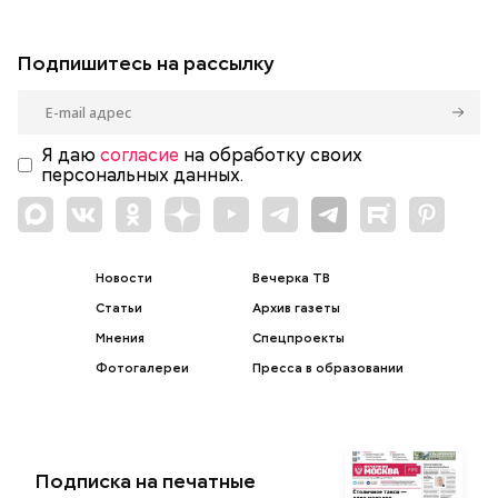
Подпишитесь на рассылку
Я даю
согласие
на обработку своих
персональных данных.
Новости
Вечерка ТВ
Статьи
Архив газеты
Мнения
Спецпроекты
Фотогалереи
Пресса в образовании
Подписка на печатные