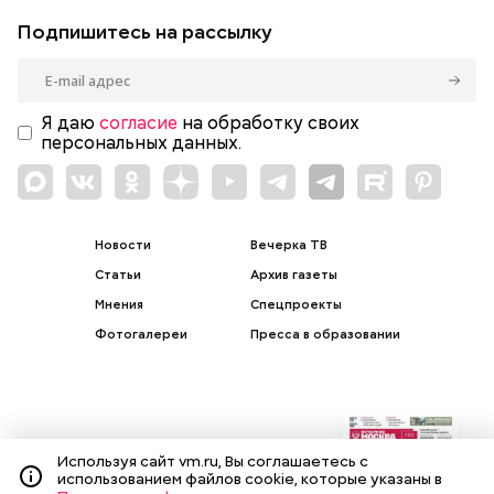
Подпишитесь на рассылку
Я даю
согласие
на обработку своих
персональных данных.
Новости
Вечерка ТВ
Статьи
Архив газеты
Мнения
Спецпроекты
Фотогалереи
Пресса в образовании
Подписка на печатные
Используя сайт vm.ru, Вы соглашаетесь с
издания
использованием файлов cookie, которые указаны в