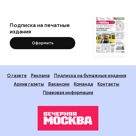
Подписка на печатные
издания
Оформить
О газете
Реклама
Подписка на бумажные издания
Архив газеты
Вакансии
Команда
Контакты
Правовая информация