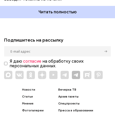
Читать полностью
Подпишитесь на рассылку
Я даю
согласие
на обработку своих
персональных данных.
Новости
Вечерка ТВ
Статьи
Архив газеты
Мнения
Спецпроекты
Фотогалереи
Пресса в образовании