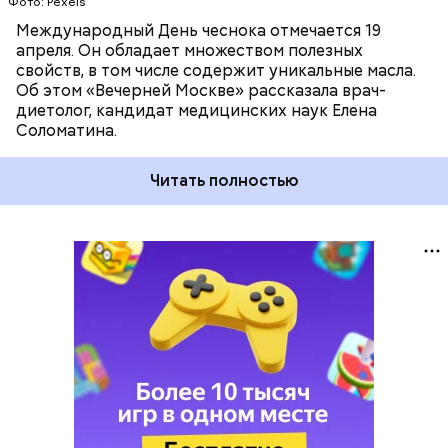
Фото: Pexels
Международный День чеснока отмечается 19
апреля. Он обладает множеством полезных
свойств, в том числе содержит уникальные масла.
Об этом «Вечерней Москве» рассказала врач-
диетолог, кандидат медицинских наук Елена
Соломатина.
Читать полностью