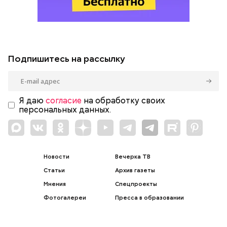
Подпишитесь на рассылку
Я даю
согласие
на обработку своих
персональных данных.
Новости
Вечерка ТВ
Статьи
Архив газеты
Мнения
Спецпроекты
Фотогалереи
Пресса в образовании