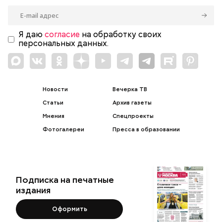
Я даю
согласие
на обработку своих
персональных данных.
Новости
Вечерка ТВ
Статьи
Архив газеты
Мнения
Спецпроекты
Фотогалереи
Пресса в образовании
Подписка на печатные
издания
Оформить