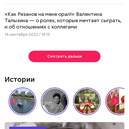
«Как Рязанов на меня орал!»: Валентина
Талызина — о ролях, которые мечтает сыграть,
и об отношениях с коллегами
14 сентября 2022 / 14:15
Смотреть дальше
Истории