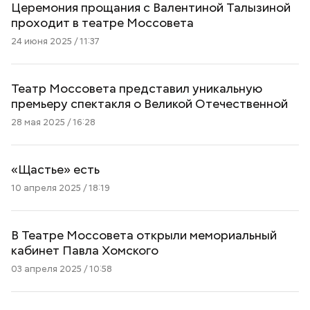
Церемония прощания с Валентиной Талызиной
проходит в театре Моссовета
24 июня 2025 / 11:37
Театр Моссовета представил уникальную
премьеру спектакля о Великой Отечественной
28 мая 2025 / 16:28
«Щастье» есть
10 апреля 2025 / 18:19
В Театре Моссовета открыли мемориальный
кабинет Павла Хомского
03 апреля 2025 / 10:58