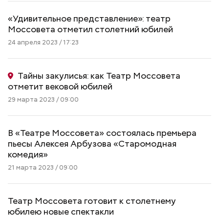
«Удивительное представление»: театр
Моссовета отметил столетний юбилей
24 апреля 2023 / 17:23
Тайны закулисья: как Театр Моссовета
отметит вековой юбилей
29 марта 2023 / 09:00
В «Театре Моссовета» состоялась премьера
пьесы Алексея Арбузова «Старомодная
комедия»
21 марта 2023 / 09:00
Театр Моссовета готовит к столетнему
юбилею новые спектакли