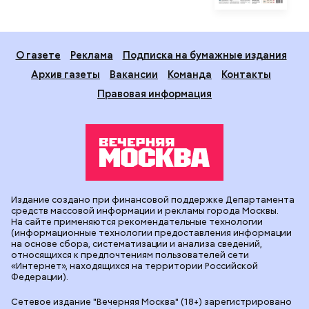
О газете
Реклама
Подписка на бумажные издания
Архив газеты
Вакансии
Команда
Контакты
Правовая информация
Издание создано при финансовой поддержке Департамента
средств массовой информации и рекламы города Москвы.
На сайте применяются рекомендательные технологии
(информационные технологии предоставления информации
на основе сбора, систематизации и анализа сведений,
относящихся к предпочтениям пользователей сети
«Интернет», находящихся на территории Российской
Федерации).
Сетевое издание "Вечерняя Москва" (18+) зарегистрировано