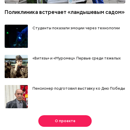
Поликлиника встречает «ландышевым садом»
Студенты показали эмоции через технологии
«Витязь» и «Муромец». Первые среди тяжелых
Пенсионер подготовил выставку ко Дню Победы
О проекте