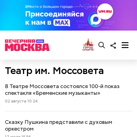
Театр им. Моссовета
В Театре Моссовета состоялся 100-й показ
спектакля «Бременские музыканты»
02 августа 10:24
Сказку Пушкина представили с духовым
оркестром
17 июля 15:56