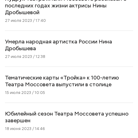
последних годах жизни актрисы Нины
Дробышевой
27 июля 2023 / 17:40
Умерла народная артистка России Нина
Дробышева
27 июля 2023 / 12:38
Тематические карты «Тройка» к 100-летию
Театра Моссовета выпустили в столице
15 июля 2023 / 10:05
Юбилейный сезон Театра Моссовета успешно
завершен
18 июня 2023 / 14:46