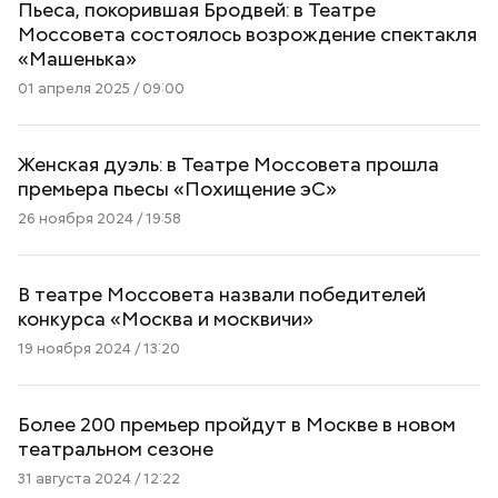
Пьеса, покорившая Бродвей: в Театре
Моссовета состоялось возрождение спектакля
«Машенька»
01 апреля 2025 / 09:00
Женская дуэль: в Театре Моссовета прошла
премьера пьесы «Похищение эС»
26 ноября 2024 / 19:58
В театре Моссовета назвали победителей
конкурса «Москва и москвичи»
19 ноября 2024 / 13:20
Более 200 премьер пройдут в Москве в новом
театральном сезоне
31 августа 2024 / 12:22