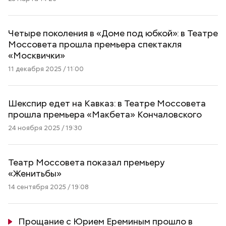
Четыре поколения в «Доме под юбкой»: в Театре
Моссовета прошла премьера спектакля
«Москвички»
11 декабря 2025 / 11:00
Шекспир едет на Кавказ: в Театре Моссовета
прошла премьера «Макбета» Кончаловского
24 ноября 2025 / 19:30
Театр Моссовета показал премьеру
«Женитьбы»
14 сентября 2025 / 19:08
Прощание с Юрием Ереминым прошло в