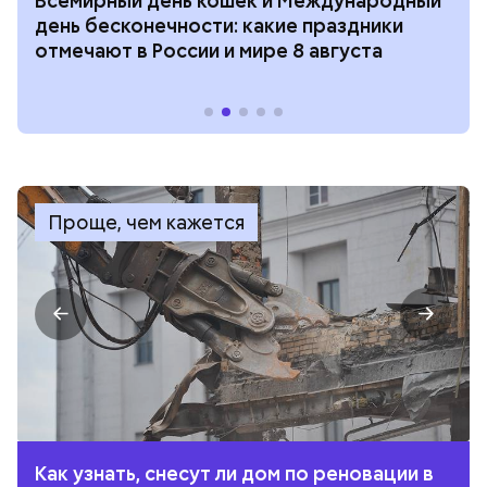
Всемирный день кошек и Международный
день бесконечности: какие праздники
отмечают в России и мире 8 августа
Проще, чем кажется
Как узнать, снесут ли дом по реновации в