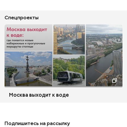
Спецпроекты
Москва выходит к воде
Подпишитесь на рассылку