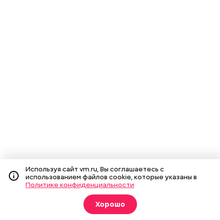
Используя сайт vm.ru, Вы соглашаетесь с
использованием файлов cookie, которые указаны в
Политике конфиденциальности
Хорошо