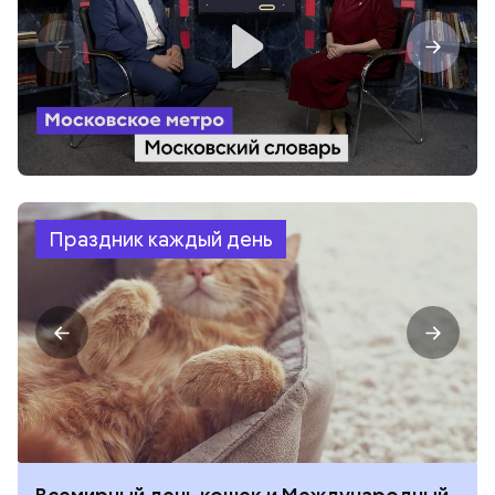
Праздник каждый день