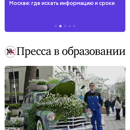
Москве: где искать информацию и сроки