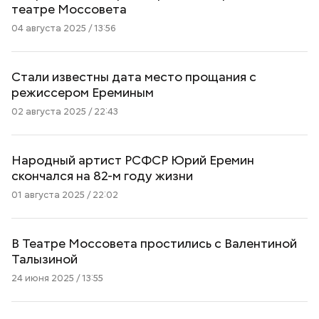
театре Моссовета
04 августа 2025 / 13:56
Стали известны дата место прощания с
режиссером Ереминым
02 августа 2025 / 22:43
Народный артист РСФСР Юрий Еремин
скончался на 82-м году жизни
01 августа 2025 / 22:02
В Театре Моссовета простились с Валентиной
Талызиной
24 июня 2025 / 13:55