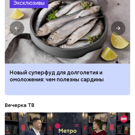
Эксклюзивы
Новый суперфуд для долголетия и
омоложения: чем полезны сардины
Вечерка ТВ