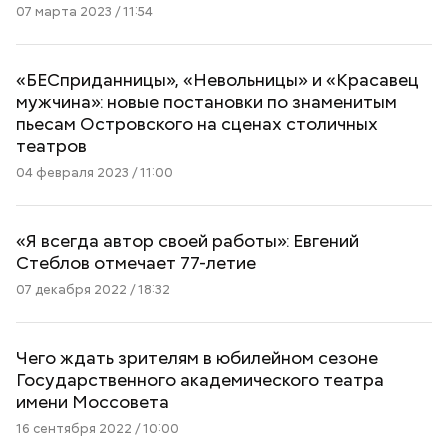
07 марта 2023 / 11:54
«БЕСприданницы», «Невольницы» и «Красавец
мужчина»: новые постановки по знаменитым
пьесам Островского на сценах столичных
театров
04 февраля 2023 / 11:00
«Я всегда автор своей работы»: Евгений
Стеблов отмечает 77-летие
07 декабря 2022 / 18:32
Чего ждать зрителям в юбилейном сезоне
Государственного академического театра
имени Моссовета
16 сентября 2022 / 10:00