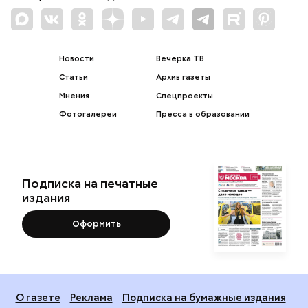
Новости
Вечерка ТВ
Статьи
Архив газеты
Мнения
Спецпроекты
Фотогалереи
Пресса в образовании
Подписка на печатные
издания
Оформить
О газете
Реклама
Подписка на бумажные издания