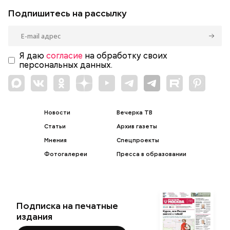
Подпишитесь на рассылку
Я даю
согласие
на обработку своих
персональных данных.
Новости
Вечерка ТВ
Статьи
Архив газеты
Мнения
Спецпроекты
Фотогалереи
Пресса в образовании
Подписка на печатные
издания