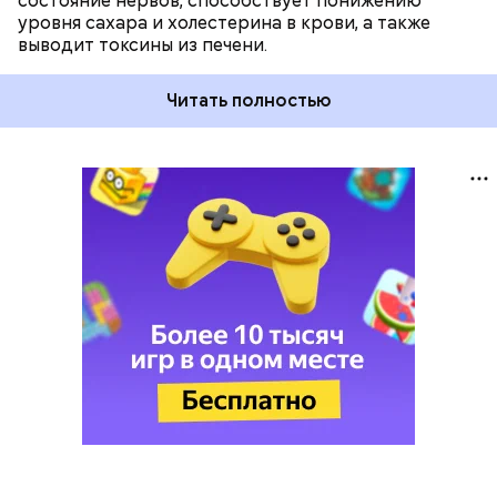
состояние нервов, способствует понижению
уровня сахара и холестерина в крови, а также
выводит токсины из печени.
Читать полностью