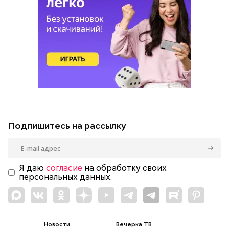
Подпишитесь на рассылку
Я даю
согласие
на обработку своих
персональных данных.
Новости
Вечерка ТВ