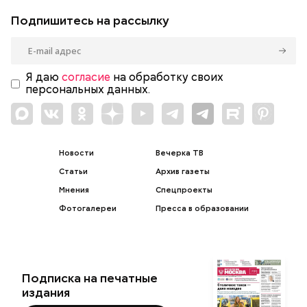
Подпишитесь на рассылку
Я даю
согласие
на обработку своих
персональных данных.
Новости
Вечерка ТВ
Статьи
Архив газеты
Мнения
Спецпроекты
Фотогалереи
Пресса в образовании
Подписка на печатные
издания