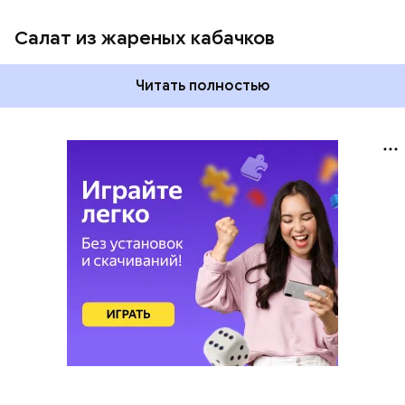
Салат из жареных кабачков
Читать полностью