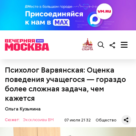
Психолог Варвянская: Оценка
поведения учащегося — гораздо
более сложная задача, чем
кажется
Ольга Кузьмина
Сюжет:
Эксклюзивы ВМ
07 июля 21:32
Общество