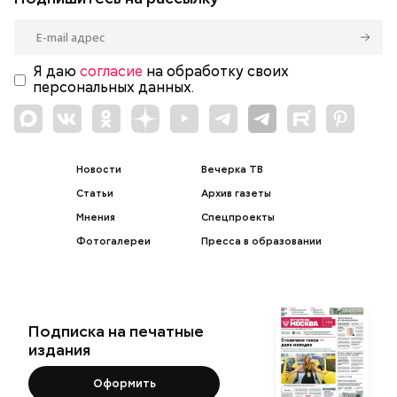
Я даю
согласие
на обработку своих
персональных данных.
Новости
Вечерка ТВ
Статьи
Архив газеты
Мнения
Спецпроекты
Фотогалереи
Пресса в образовании
Подписка на печатные
издания
Оформить