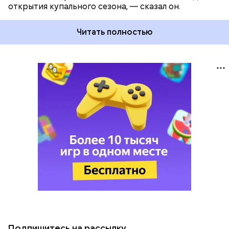
открытия купального сезона, — сказал он.
Читать полностью
Подпишитесь на рассылку