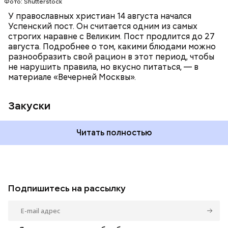
Фото: Shutterstock
У православных христиан 14 августа начался
Успенский пост. Он считается одним из самых
строгих наравне с Великим. Пост продлится до 27
августа. Подробнее о том, какими блюдами можно
разнообразить свой рацион в этот период, чтобы
не нарушить правила, но вкусно питаться, — в
материале «Вечерней Москвы».
Закуски
Читать полностью
Подпишитесь на рассылку