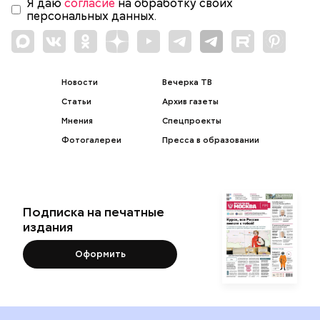
Я даю
согласие
на обработку своих
персональных данных.
Новости
Вечерка ТВ
Статьи
Архив газеты
Мнения
Спецпроекты
Фотогалереи
Пресса в образовании
Подписка на печатные
издания
Оформить