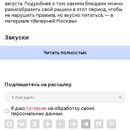
августа. Подробнее о том, какими блюдами можно
разнообразить свой рацион в этот период, чтобы
не нарушить правила, но вкусно питаться, — в
материале «Вечерней Москвы».
Закуски
Читать полностью
Подпишитесь на рассылку
Я даю
согласие
на обработку своих
персональных данных.