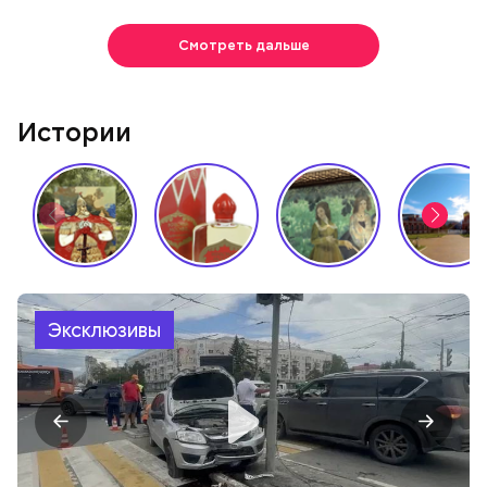
Смотреть дальше
Истории
Эксклюзивы