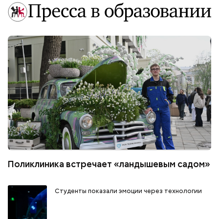
Поликлиника встречает «ландышевым садом»
Студенты показали эмоции через технологии