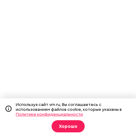
Используя сайт vm.ru, Вы соглашаетесь с
использованием файлов cookie, которые указаны в
Политике конфиденциальности
Хорошо