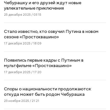
Чебурашку и его друзей ждут новые
увлекательные приключения
25 декабря 2025 / 03:15
Стало известно, кто озвучил Путина в новом
сезоне «Простоквашино»
17 декабря 2025 / 18:09
Появились первые кадры с Путиным в
мультфильме «Простоквашино»
17 декабря 2025 / 17:20
Споры о национальности продолжаются:
откуда может быть родом Чебурашка
23 ноября 2025 / 21:21