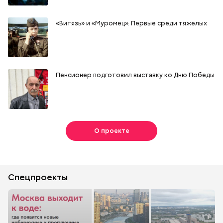
«Витязь» и «Муромец». Первые среди тяжелых
Пенсионер подготовил выставку ко Дню Победы
О проекте
Спецпроекты