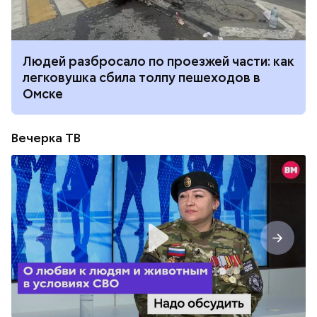
Людей разбросало по проезжей части: как
легковушка сбила толпу пешеходов в
Омске
Вечерка ТВ