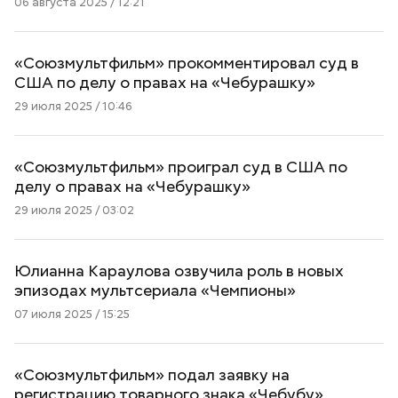
06 августа 2025 / 12:21
«Союзмультфильм» прокомментировал суд в
США по делу о правах на «Чебурашку»
29 июля 2025 / 10:46
«Союзмультфильм» проиграл суд в США по
делу о правах на «Чебурашку»
29 июля 2025 / 03:02
Юлианна Караулова озвучила роль в новых
эпизодах мультсериала «Чемпионы»
07 июля 2025 / 15:25
«Союзмультфильм» подал заявку на
регистрацию товарного знака «Чебубу»