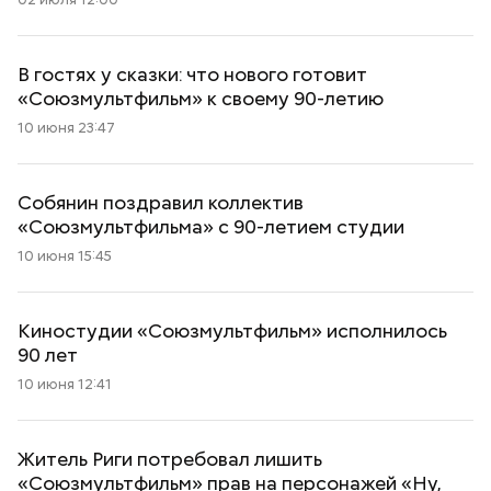
В гостях у сказки: что нового готовит
«Союзмультфильм» к своему 90-летию
10 июня 23:47
Собянин поздравил коллектив
«Союзмультфильма» с 90-летием студии
10 июня 15:45
Киностудии «Союзмультфильм» исполнилось
90 лет
10 июня 12:41
Житель Риги потребовал лишить
«Союзмультфильм» прав на персонажей «Ну,