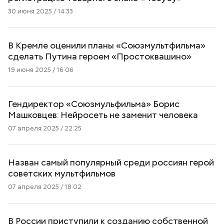
30 июня 2025 / 14:33
В Кремле оценили планы «Союзмультфильма»
сделать Путина героем «Простоквашино»
19 июня 2025 / 16:06
Гендиректор «Союзмульфильма» Борис
Машковцев: Нейросеть не заменит человека
07 апреля 2025 / 22:25
Назван самый популярный среди россиян герой
советских мультфильмов
07 апреля 2025 / 18:02
В России приступили к созданию собственной