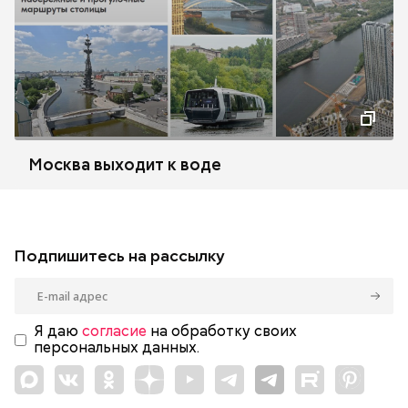
Москва выходит к воде
Подпишитесь на рассылку
Я даю
согласие
на обработку своих
персональных данных.