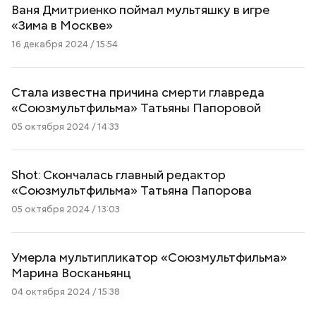
Ваня Дмитриенко поймал мультяшку в игре
«Зима в Москве»
16 декабря 2024 / 15:54
Стала известна причина смерти главреда
«Союзмультфильма» Татьяны Папоровой
05 октября 2024 / 14:33
Shot: Скончалась главный редактор
«Союзмультфильма» Татьяна Папорова
05 октября 2024 / 13:03
Умерла мультипликатор «Союзмультфильма»
Марина Восканьянц
04 октября 2024 / 15:38