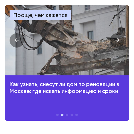
Проще, чем кажется
Как узнать, снесут ли дом по реновации в
Москве: где искать информацию и сроки