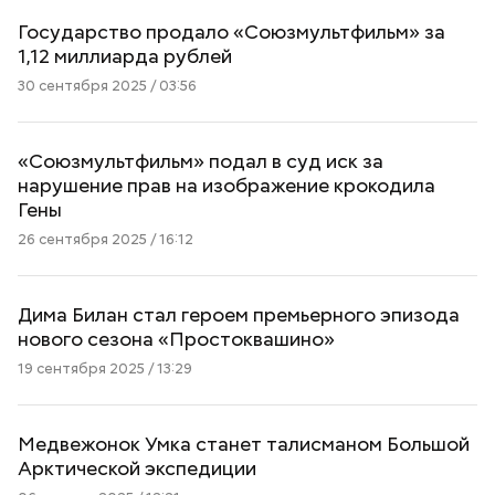
Государство продало «Союзмультфильм» за
1,12 миллиарда рублей
30 сентября 2025 / 03:56
«Союзмультфильм» подал в суд иск за
нарушение прав на изображение крокодила
Гены
26 сентября 2025 / 16:12
Дима Билан стал героем премьерного эпизода
нового сезона «Простоквашино»
19 сентября 2025 / 13:29
Медвежонок Умка станет талисманом Большой
Арктической экспедиции