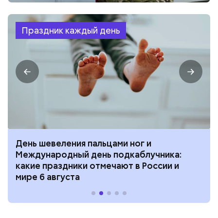
Праздник каждый день
День шевеления пальцами ног и
Международный день подкаблучника:
какие праздники отмечают в России и
мире 6 августа