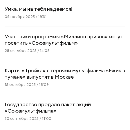
Умка, мы на тебя надеемся!
09 ноября 2025 / 19:31
Участники программы «Миллион призов» могут
посетить «Союзмультфильм»
28 октября 2025 / 14:08
Карты «Тройка» с героями мультфильма «Ежик в
тумане» выпустят в Москве
15 октября 2025 / 18:09
Государство продало пакет акций
«Союзмультфильма»
30 сентября 2025 / 11:00