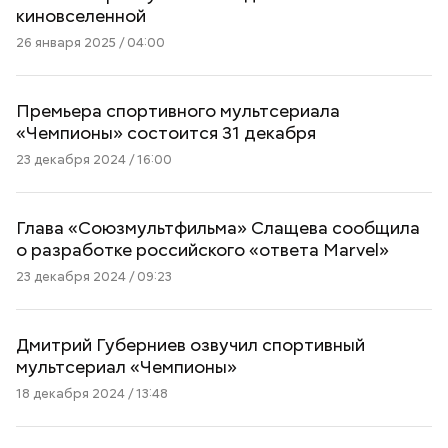
киновселенной
26 января 2025 / 04:00
Премьера спортивного мультсериала
«Чемпионы» состоится 31 декабря
23 декабря 2024 / 16:00
Глава «Союзмультфильма» Слащева сообщила
о разработке российского «ответа Marvel»
23 декабря 2024 / 09:23
Дмитрий Губерниев озвучил спортивный
мультсериал «Чемпионы»
18 декабря 2024 / 13:48