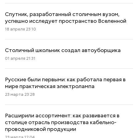
Спутник, разработанный столичным вузом,
успешно исследует пространство Вселенной
18 апреля 23:10
Столичный школьник создал автоуборщика
01 апреля 21:31
Русские были первыми: как работала первая в
мире практическая электролампа
23 марта 23:28
Расширили ассортимент: как развивается в
столице отрасль производства кабельно-
проводниковой продукции
23 марта 12:04