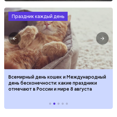
Праздник каждый день
Всемирный день кошек и Международный
день бесконечности: какие праздники
отмечают в России и мире 8 августа