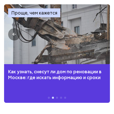
Проще, чем кажется
Как узнать, снесут ли дом по реновации в
Москве: где искать информацию и сроки