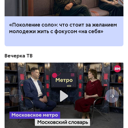
«Поколение соло»: что стоит за желанием
молодежи жить с фокусом «на себя»
Вечерка ТВ