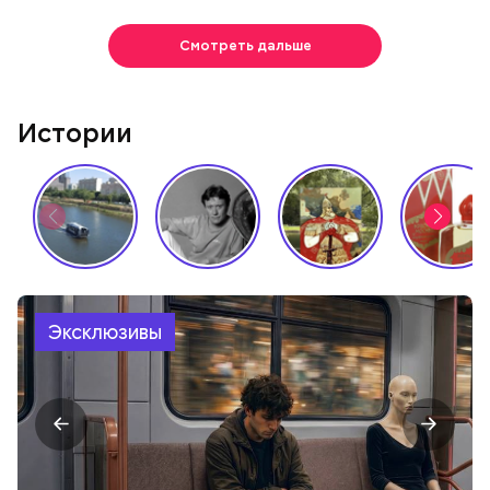
Смотреть дальше
Истории
Эксклюзивы