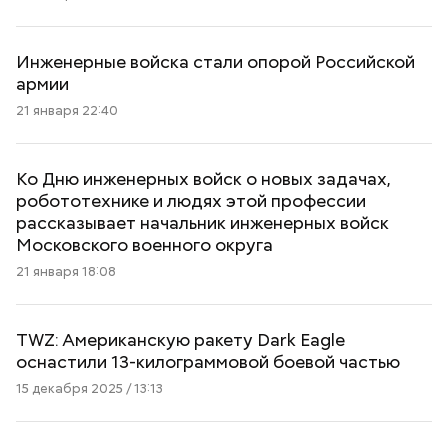
Инженерные войска стали опорой Российской
армии
21 января 22:40
Ко Дню инженерных войск о новых задачах,
робототехнике и людях этой профессии
рассказывает начальник инженерных войск
Московского военного округа
21 января 18:08
TWZ: Американскую ракету Dark Eagle
оснастили 13-килограммовой боевой частью
15 декабря 2025 / 13:13