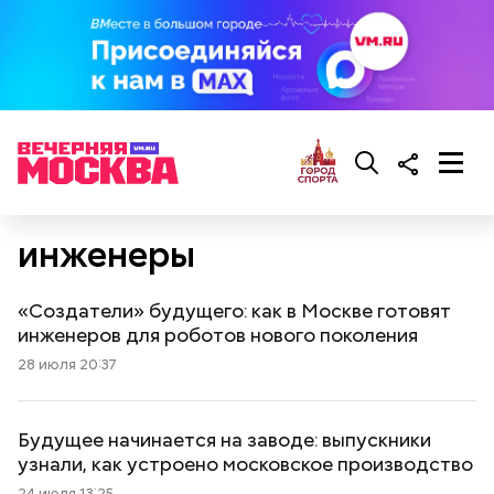
инженеры
«Создатели» будущего: как в Москве готовят
инженеров для роботов нового поколения
28 июля 20:37
Будущее начинается на заводе: выпускники
узнали, как устроено московское производство
24 июля 13:25