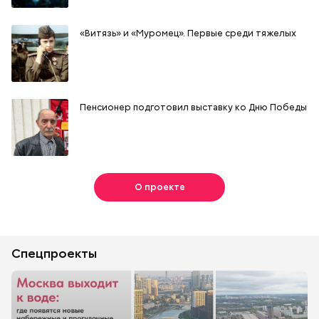
«Витязь» и «Муромец». Первые среди тяжелых
Пенсионер подготовил выставку ко Дню Победы
О проекте
Спецпроекты