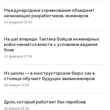
Международные соревнования объединят
начинающих разработчиков, инженеров
02 февраля 23:32
На шаг впереди. Тактика бойцов инженерных
войск меняется вместе с условиями ведения
боев
02 февраля 17:28
Из школы — в конструкторское бюро: как в
столице обучают будущих авиаинженеров
28 января 12:06
Дрон, который работает без перебоев
26 января 23:29