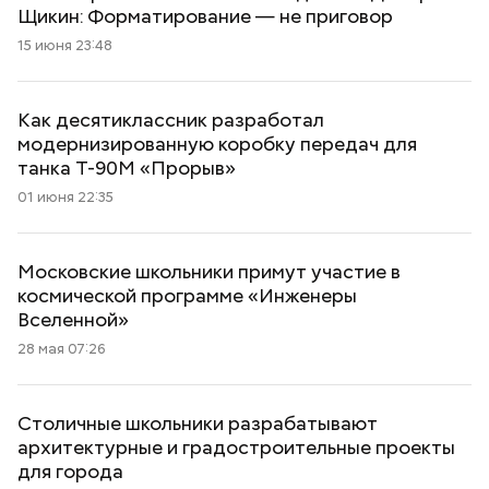
Щикин: Форматирование — не приговор
15 июня 23:48
Как десятиклассник разработал
модернизированную коробку передач для
танка Т-90М «Прорыв»
01 июня 22:35
Московские школьники примут участие в
космической программе «Инженеры
Вселенной»
28 мая 07:26
Столичные школьники разрабатывают
архитектурные и градостроительные проекты
для города