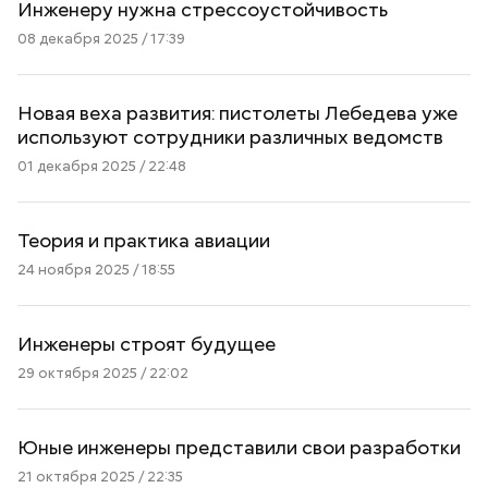
Инженеру нужна стрессоустойчивость
08 декабря 2025 / 17:39
Новая веха развития: пистолеты Лебедева уже
используют сотрудники различных ведомств
01 декабря 2025 / 22:48
Теория и практика авиации
24 ноября 2025 / 18:55
Инженеры строят будущее
29 октября 2025 / 22:02
Юные инженеры представили свои разработки
21 октября 2025 / 22:35