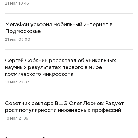
21 мая 10:46
МегаФон ускорил мобильный интернет в
Подмосковье
21 мая 09:00
Сергей Собянин рассказал об уникальных
научных результатах первого в мире
космического микроскопа
19 мая 22:07
Советник ректора ВШЭ Олег Леонов: Радует
рост популярности инженерных профессий
18 мая 21:36