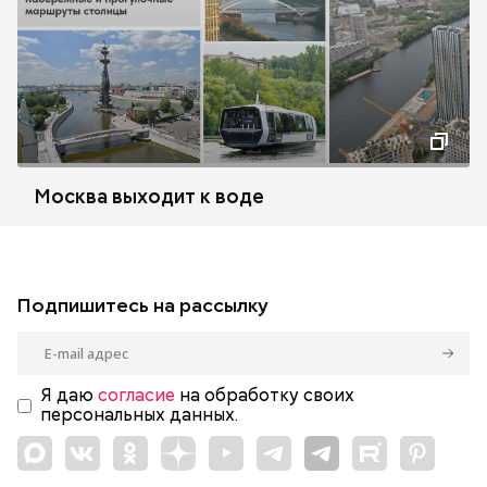
Москва выходит к воде
Подпишитесь на рассылку
Я даю
согласие
на обработку своих
персональных данных.