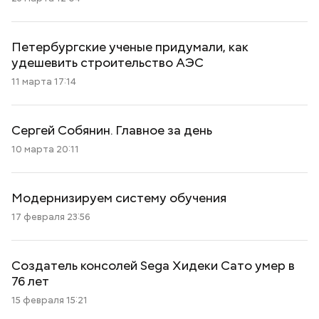
Петербургские ученые придумали, как
удешевить строительство АЭС
11 марта 17:14
Сергей Собянин. Главное за день
10 марта 20:11
Модернизируем систему обучения
17 февраля 23:56
Создатель консолей Sega Хидеки Сато умер в
76 лет
15 февраля 15:21