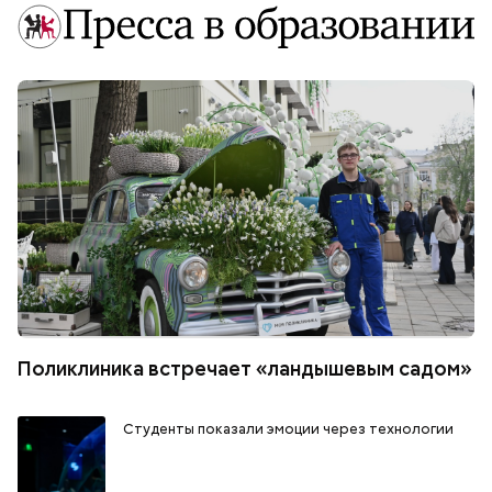
Поликлиника встречает «ландышевым садом»
Студенты показали эмоции через технологии