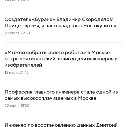
Создатель «Бурана» Владимир Скороделов:
Придет время, и наш вклад в космос окупится
22 июля 22:59
«Можно собрать своего робота»: в Москве
открылся гигантский полигон для инженеров и
изобретателей
15 июля 21:45
Профессия главного инженера стала одной из
самых высокооплачиваемых в Москве
22 июня 15:30
Инженер по восстановлению данных Дмитрий