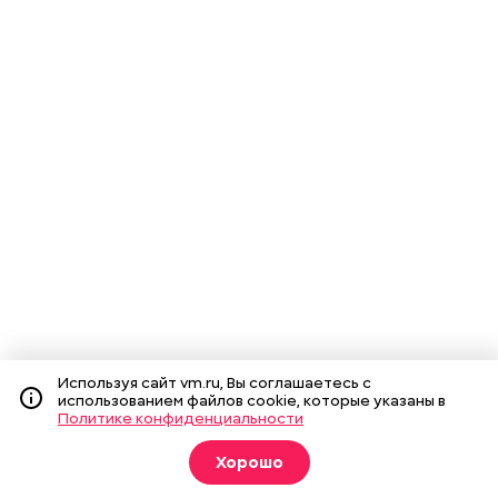
Используя сайт vm.ru, Вы соглашаетесь с
использованием файлов cookie, которые указаны в
Политике конфиденциальности
Хорошо