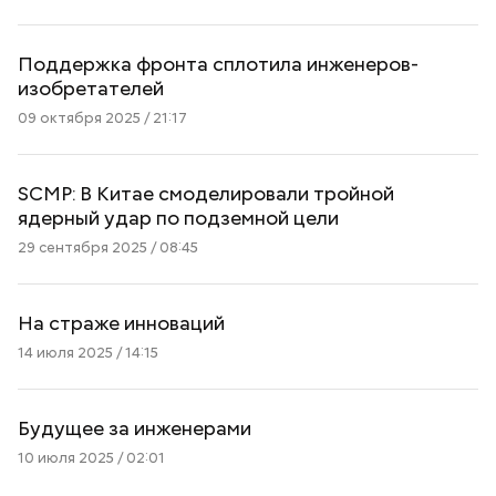
Поддержка фронта сплотила инженеров-
изобретателей
09 октября 2025 / 21:17
SCMP: В Китае смоделировали тройной
ядерный удар по подземной цели
29 сентября 2025 / 08:45
На страже инноваций
14 июля 2025 / 14:15
Будущее за инженерами
10 июля 2025 / 02:01