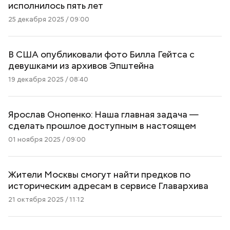
исполнилось пять лет
25 декабря 2025 / 09:00
В США опубликовали фото Билла Гейтса с
девушками из архивов Эпштейна
19 декабря 2025 / 08:40
Ярослав Онопенко: Наша главная задача —
сделать прошлое доступным в настоящем
01 ноября 2025 / 09:00
Жители Москвы смогут найти предков по
историческим адресам в сервисе Главархива
21 октября 2025 / 11:12