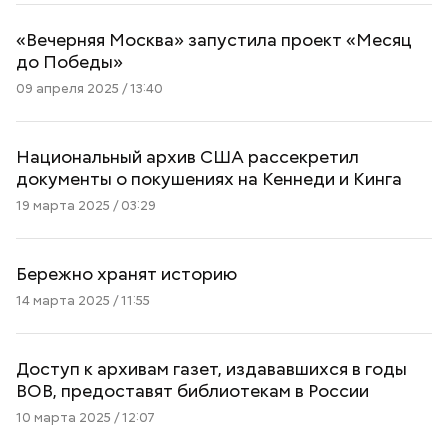
«Вечерняя Москва» запустила проект «Месяц
до Победы»
09 апреля 2025 / 13:40
Национальный архив США рассекретил
документы о покушениях на Кеннеди и Кинга
19 марта 2025 / 03:29
Бережно хранят историю
14 марта 2025 / 11:55
Доступ к архивам газет, издававшихся в годы
ВОВ, предоставят библиотекам в России
10 марта 2025 / 12:07