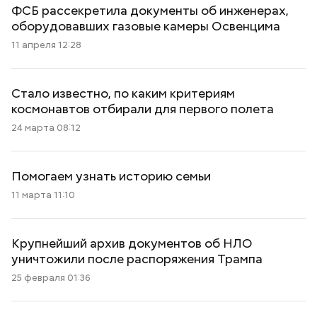
ФСБ рассекретила документы об инженерах,
оборудовавших газовые камеры Освенцима
11 апреля 12:28
Стало известно, по каким критериям
космонавтов отбирали для первого полета
24 марта 08:12
Помогаем узнать историю семьи
11 марта 11:10
Крупнейший архив документов об НЛО
уничтожили после распоряжения Трампа
25 февраля 01:36