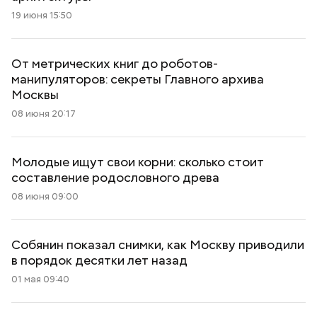
19 июня 15:50
От метрических книг до роботов-
манипуляторов: секреты Главного архива
Москвы
08 июня 20:17
Молодые ищут свои корни: сколько стоит
составление родословного древа
08 июня 09:00
Собянин показал снимки, как Москву приводили
в порядок десятки лет назад
01 мая 09:40