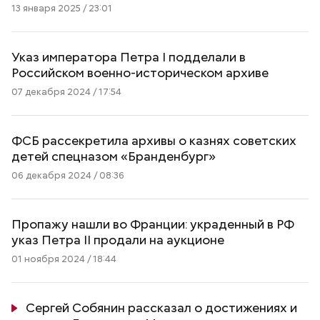
13 января 2025 / 23:01
Указ императора Петра I подделали в
Российском военно-историческом архиве
07 декабря 2024 / 17:54
ФСБ рассекретила архивы о казнях советских
детей спецназом «Бранденбург»
06 декабря 2024 / 08:36
Пропажу нашли во Франции: украденный в РФ
указ Петра II продали на аукционе
01 ноября 2024 / 18:44
Сергей Собянин рассказал о достижениях и