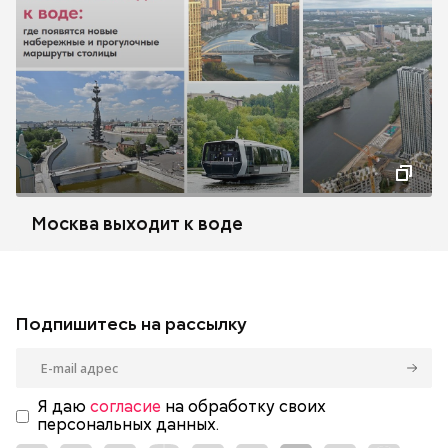
Москва выходит к воде
Подпишитесь на рассылку
Я даю
согласие
на обработку своих
персональных данных.