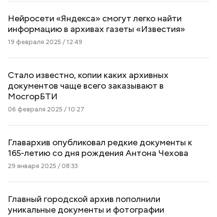
Нейросети «Яндекса» смогут легко найти
информацию в архивах газеты «Известия»
19 февраля 2025 / 12:49
Стало известно, копии каких архивных
документов чаще всего заказывают в
МосгорБТИ
06 февраля 2025 / 10:27
Главархив опубликовал редкие документы к
165-летию со дня рождения Антона Чехова
29 января 2025 / 08:33
Главный городской архив пополнили
уникальные документы и фотографии