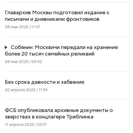
Главархив Москвы подготовил издание с
письмами и дневниками фронтовиков
08 мая 2025 / 11:37
Собянин: Москвичи передали на хранение
более 20 тысяч семейных реликвий
08 мая 2025 / 09:42
Без срока давности и забвения
20 апреля 2025 / 11:39
ФСБ опубликовала архивные документы о
зверствах в концлагере Треблинка
11 апреля 2025 / 03:31