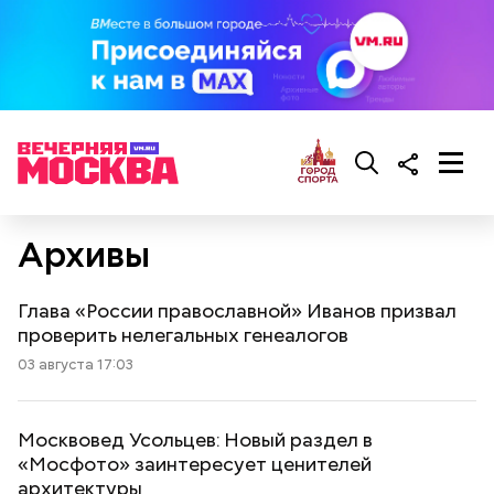
Архивы
Глава «России православной» Иванов призвал
проверить нелегальных генеалогов
03 августа 17:03
Москвовед Усольцев: Новый раздел в
«Мосфото» заинтересует ценителей
архитектуры