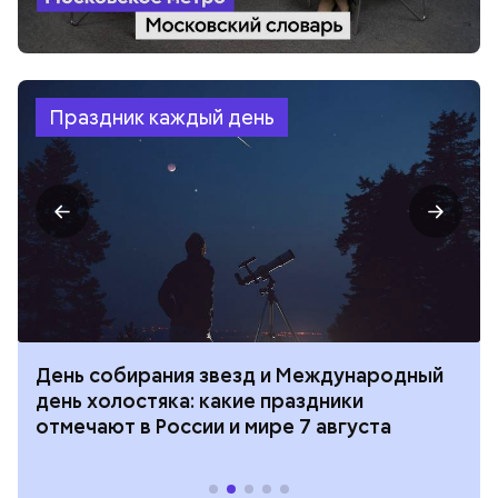
Праздник каждый день
День собирания звезд и Международный
день холостяка: какие праздники
отмечают в России и мире 7 августа