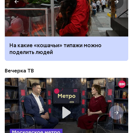
На какие «кошачьи» типажи можно
поделить людей
Вечерка ТВ