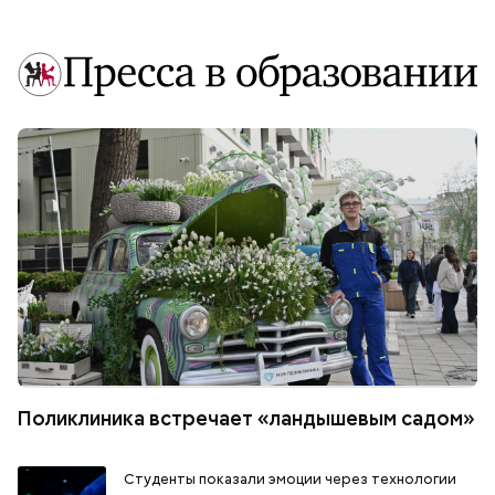
Поликлиника встречает «ландышевым садом»
Студенты показали эмоции через технологии