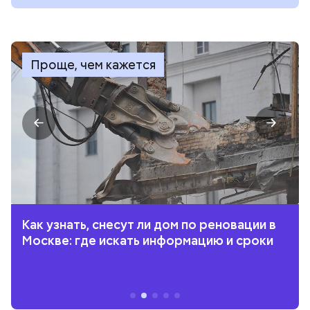
Проще, чем кажется
Как узнать, снесут ли дом по реновации в
Москве: где искать информацию и сроки