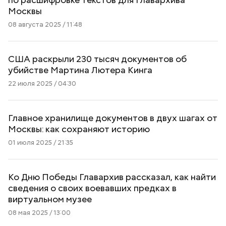
Москвы
08 августа 2025 / 11:48
США раскрыли 230 тысяч документов об
убийстве Мартина Лютера Кинга
22 июля 2025 / 04:30
Главное хранилище документов в двух шагах от
Москвы: как сохраняют историю
01 июля 2025 / 21:35
Ко Дню Победы Главархив рассказал, как найти
сведения о своих воевавших предках в
виртуальном музее
08 мая 2025 / 13:00