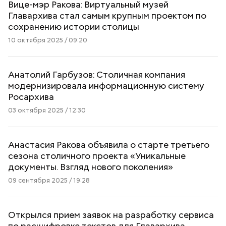
Вице-мэр Ракова: Виртуальный музей
Главархива стал самым крупным проектом по
сохранению истории столицы
10 октября 2025 / 09:20
Анатолий Гарбузов: Столичная компания
модернизировала информационную систему
Росархива
03 октября 2025 / 12:30
Анастасия Ракова объявила о старте третьего
сезона столичного проекта «Уникальные
документы. Взгляд нового поколения»
09 сентября 2025 / 19:28
Открылся прием заявок на разработку сервиса
по расшифровке текстов для Главархива