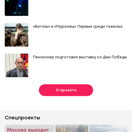
«Витязь» и «Муромец». Первые среди тяжелых
Пенсионер подготовил выставку ко Дню Победы
О проекте
Спецпроекты