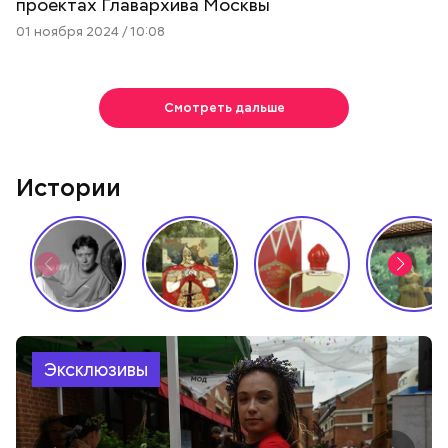
проектах Главархива Москвы
01 ноября 2024 / 10:08
Смотреть дальше
Истории
Эксклюзивы