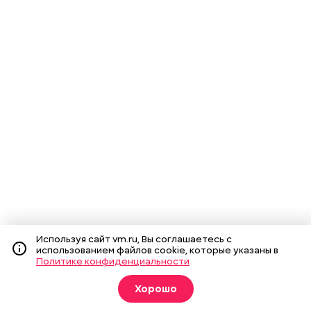
Используя сайт vm.ru, Вы соглашаетесь с
использованием файлов cookie, которые указаны в
Политике конфиденциальности
Хорошо