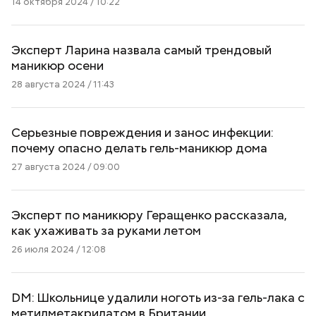
14 октября 2024 / 10:22
Эксперт Ларина назвала самый трендовый
маникюр осени
28 августа 2024 / 11:43
Серьезные повреждения и занос инфекции:
почему опасно делать гель-маникюр дома
27 августа 2024 / 09:00
Эксперт по маникюру Геращенко рассказала,
как ухаживать за руками летом
26 июля 2024 / 12:08
DM: Школьнице удалили ноготь из-за гель-лака с
метилметакрилатом в Британии