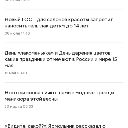
Новый ГОСТ для салонов красоты запретит
наносить гель-лак детям до 14 лет
08 июля 14:10
День «лакоманьяка» и День дарения цветов:
какие праздники отмечают в России и мире 15
мая
15 мая 00:01
Ноготки снова сияют: самые модные тренды
маникюра этой весны
30 марта 08:03
«Видите, какой?»: Ярмольник рассказал о