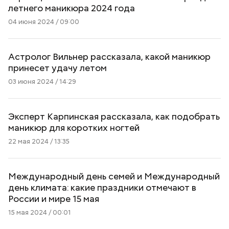
летнего маникюра 2024 года
04 июня 2024 / 09:00
Астролог Вильнер рассказала, какой маникюр
принесет удачу летом
03 июня 2024 / 14:29
Эксперт Карпинская рассказала, как подобрать
маникюр для коротких ногтей
22 мая 2024 / 13:35
Международный день семей и Международный
день климата: какие праздники отмечают в
России и мире 15 мая
15 мая 2024 / 00:01