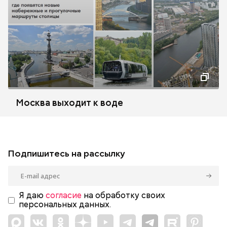
Москва выходит к воде
Подпишитесь на рассылку
Я даю
согласие
на обработку своих
персональных данных.