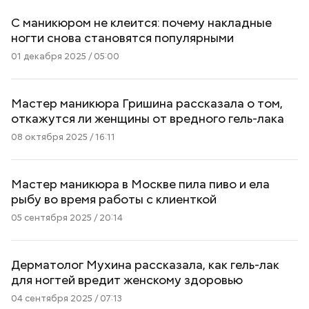
С маникюром не клеится: почему накладные
ногти снова становятся популярными
01 декабря 2025 / 05:00
Мастер маникюра Гришина рассказала о том,
откажутся ли женщины от вредного гель-лака
08 октября 2025 / 16:11
Мастер маникюра в Москве пила пиво и ела
рыбу во время работы с клиенткой
05 сентября 2025 / 20:14
Дерматолог Мухина рассказала, как гель-лак
для ногтей вредит женскому здоровью
04 сентября 2025 / 07:13