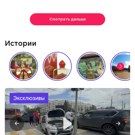
Смотреть дальше
Истории
Эксклюзивы