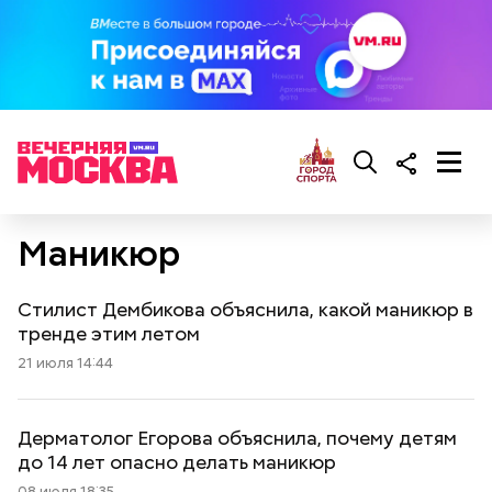
Маникюр
Стилист Дембикова объяснила, какой маникюр в
тренде этим летом
21 июля 14:44
Дерматолог Егорова объяснила, почему детям
до 14 лет опасно делать маникюр
08 июля 18:35