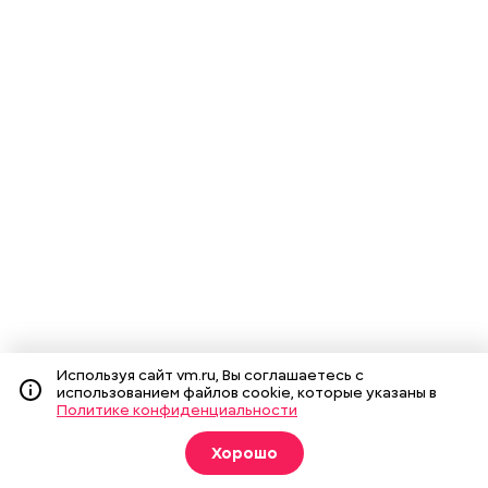
Используя сайт vm.ru, Вы соглашаетесь с
использованием файлов cookie, которые указаны в
Политике конфиденциальности
Хорошо