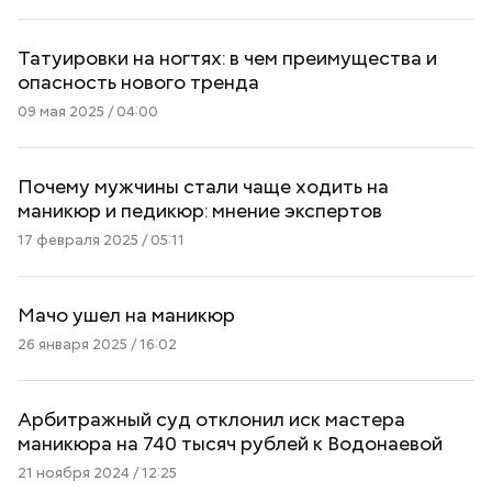
Татуировки на ногтях: в чем преимущества и
опасность нового тренда
09 мая 2025 / 04:00
Почему мужчины стали чаще ходить на
маникюр и педикюр: мнение экспертов
17 февраля 2025 / 05:11
Мачо ушел на маникюр
26 января 2025 / 16:02
Арбитражный суд отклонил иск мастера
маникюра на 740 тысяч рублей к Водонаевой
21 ноября 2024 / 12:25