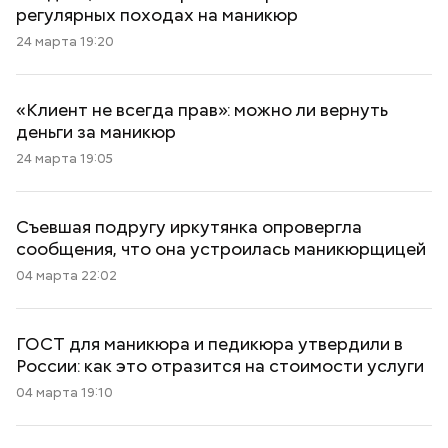
регулярных походах на маникюр
24 марта 19:20
«Клиент не всегда прав»: можно ли вернуть
деньги за маникюр
24 марта 19:05
Съевшая подругу иркутянка опровергла
сообщения, что она устроилась маникюрщицей
04 марта 22:02
ГОСТ для маникюра и педикюра утвердили в
России: как это отразится на стоимости услуги
04 марта 19:10