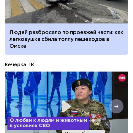
Людей разбросало по проезжей части: как
легковушка сбила толпу пешеходов в
Омске
Вечерка ТВ