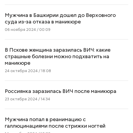
Мужчина в Башкирии дошел до Верховного
суда из-за отказа в маникюре
06 ноября 2024 / 00:09
В Пскове женщина заразилась ВИЧ: какие
страшные болезни можно подхватить на
маникюре
24 октября 2024 / 18:08
Россиянка заразилась ВИЧ после маникюра
23 октября 2024 / 14:34
Мужчина попал в реанимацию с
галлюцинациями после стрижки ногтей