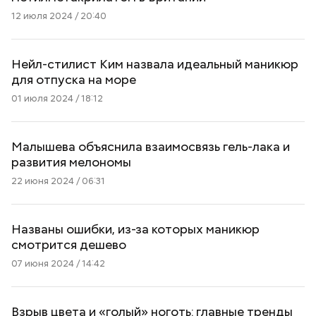
12 июля 2024 / 20:40
Нейл-стилист Ким назвала идеальный маникюр
для отпуска на море
01 июля 2024 / 18:12
Малышева объяснила взаимосвязь гель-лака и
развития мелономы
22 июня 2024 / 06:31
Названы ошибки, из-за которых маникюр
смотрится дешево
07 июня 2024 / 14:42
Взрыв цвета и «голый» ноготь: главные тренды