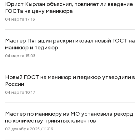
Юрист Кырлан объяснил, повлияет ли введение
ГОСТа на цену маникюра
04 марта 17:16
Мастер Пятышин раскритиковал новый ГОСТ на
маникюр и педикюр
04 марта 15:03
Новый ГОСТ на маникюр и педикюр утвердили в
России
04 марта 10:17
Мастер по маникюру из МО установила рекорд
по количеству принятых клиентов
02 декабря 2025 / 11:06