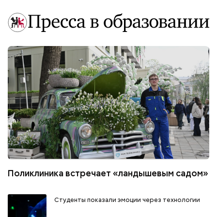
Поликлиника встречает «ландышевым садом»
Студенты показали эмоции через технологии