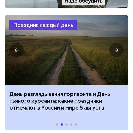
Праздник каждый день
День разглядывания горизонта и День
пьяного курсанта: какие праздники
отмечают в России и мире 5 августа