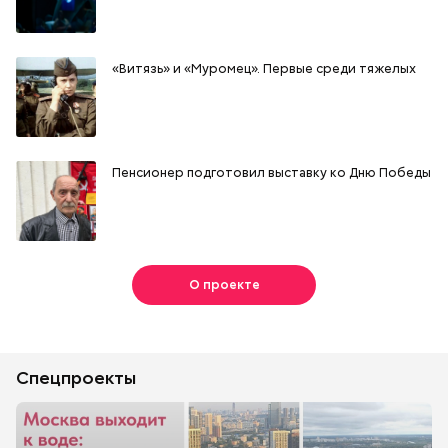
«Витязь» и «Муромец». Первые среди тяжелых
Пенсионер подготовил выставку ко Дню Победы
О проекте
Спецпроекты