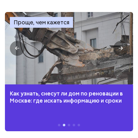
Проще, чем кажется
Как узнать, снесут ли дом по реновации в
Москве: где искать информацию и сроки