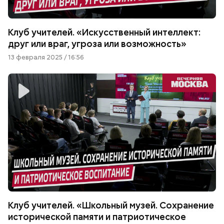
Клуб учителей. «Искусственный интеллект:
друг или враг, угроза или возможность»
13 февраля 2025 / 16:56
Клуб учителей. «Школьный музей. Сохранение
исторической памяти и патриотическое