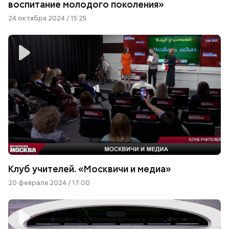
воспитание молодого поколения»
24 октября 2024 / 15:25
Клуб учителей. «Москвичи и медиа»
20 февраля 2024 / 17:00