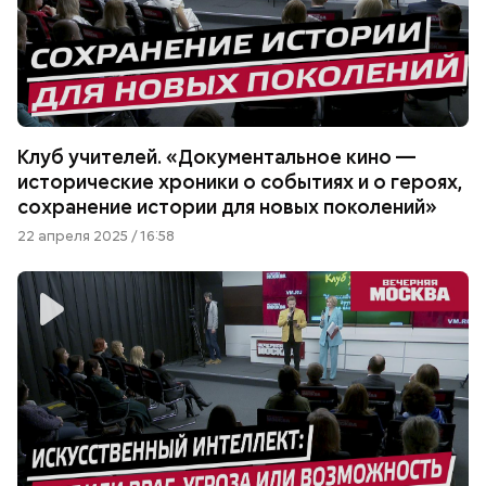
Клуб учителей. «Документальное кино —
исторические хроники о событиях и о героях,
сохранение истории для новых поколений»
22 апреля 2025 / 16:58