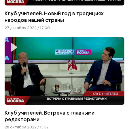
Клуб учителей. Новый год в традициях
народов нашей страны
27 декабря 2022 / 17:00
Клуб учителей. Встреча с главными
редакторами
28 октября 2022 / 15:52