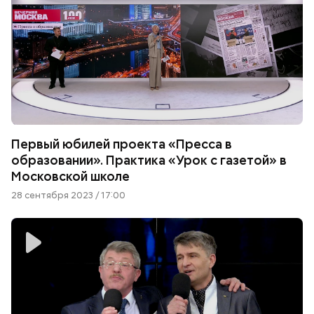
Первый юбилей проекта «Пресса в
образовании». Практика «Урок с газетой» в
Московской школе
28 сентября 2023 / 17:00