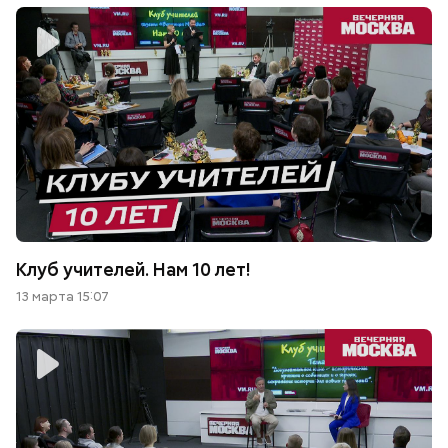
Клуб учителей. Нам 10 лет!
13 марта 15:07