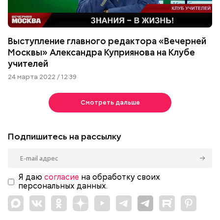
Выступление главного редактора «Вечерней
Москвы» Александра Куприянова на Клубе
учителей
24 марта 2022 / 12:39
Смотреть дальше
Подпишитесь на рассылку
Я даю
согласие
на обработку своих
персональных данных.