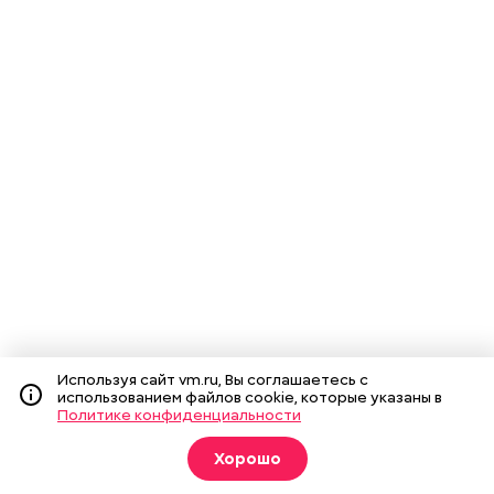
Используя сайт vm.ru, Вы соглашаетесь с
использованием файлов cookie, которые указаны в
Политике конфиденциальности
Хорошо