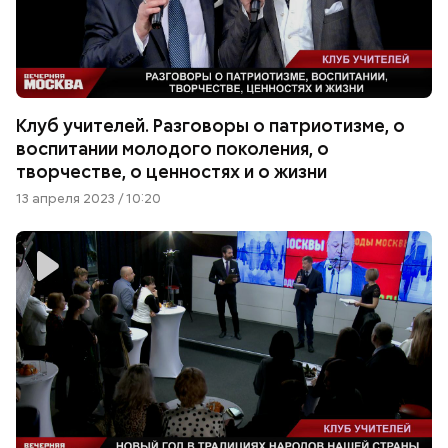
Клуб учителей. Разговоры о патриотизме, о
воспитании молодого поколения, о
творчестве, о ценностях и о жизни
13 апреля 2023 / 10:20