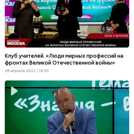
Клуб учителей. «Люди мирных профессий на
фронтах Великой Отечественной войны»
28 апреля 2022 / 16:30