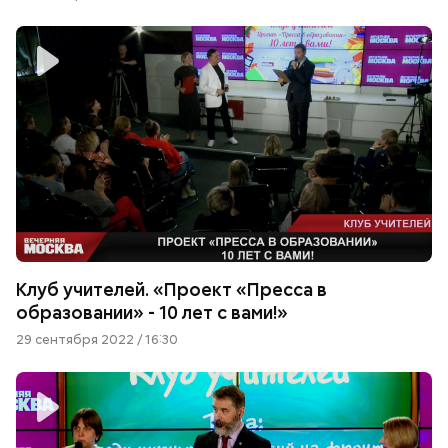
Клуб учителей. «Проект «Пресса в
образовании» - 10 лет с вами!»
29 сентября 2022 / 16:30