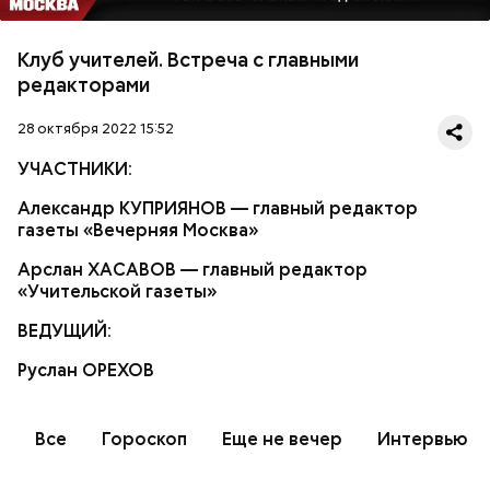
Клуб учителей. Встреча с главными
редакторами
28 октября 2022 15:52
УЧАСТНИКИ:
Александр КУПРИЯНОВ — главный редактор
газеты «Вечерняя Москва»
Арслан ХАСАВОВ — главный редактор
«Учительской газеты»
ВЕДУЩИЙ:
Руслан ОРЕХОВ
Все
Гороскоп
Еще не вечер
Интервью