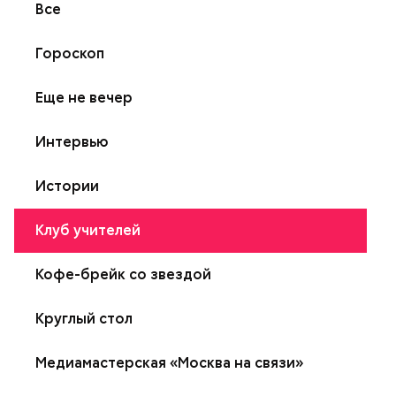
Все
Гороскоп
Еще не вечер
Интервью
Истории
Клуб учителей
Кофе-брейк со звездой
Круглый стол
Медиамастерская «Москва на связи»