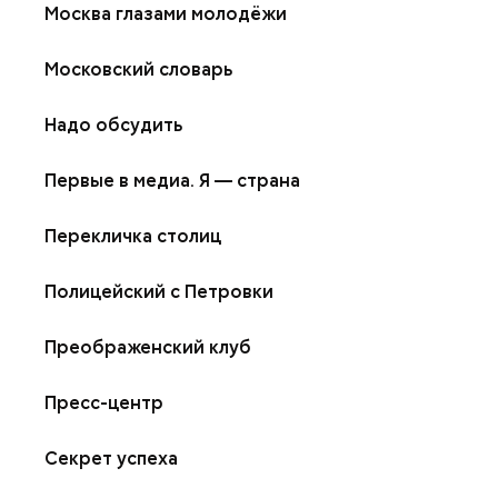
Москва глазами молодёжи
Московский словарь
Надо обсудить
Первые в медиа. Я — страна
Перекличка столиц
Полицейский с Петровки
Преображенский клуб
Пресс-центр
Секрет успеха