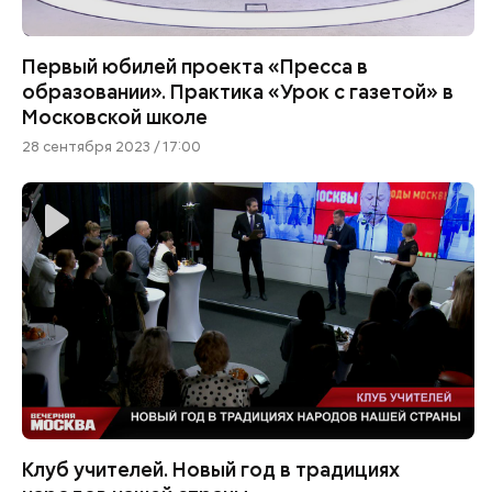
Первый юбилей проекта «Пресса в
образовании». Практика «Урок с газетой» в
Московской школе
28 сентября 2023 / 17:00
Клуб учителей. Новый год в традициях