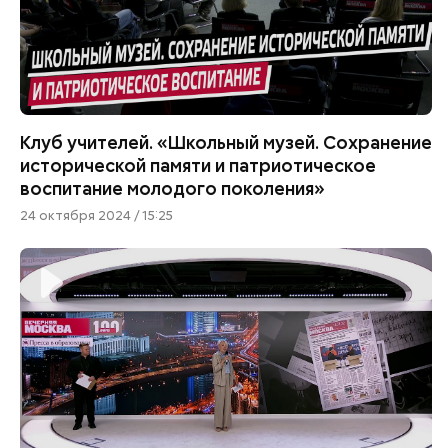
Клуб учителей. «Школьный музей. Сохранение
исторической памяти и патриотическое
воспитание молодого поколения»
24 октября 2024 / 15:25