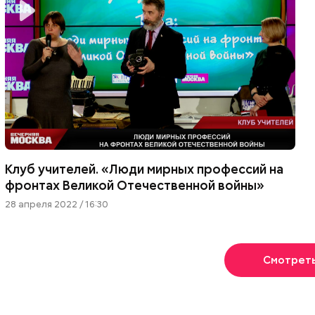
Клуб учителей. «Люди мирных профессий на
фронтах Великой Отечественной войны»
28 апреля 2022 / 16:30
Смотрет