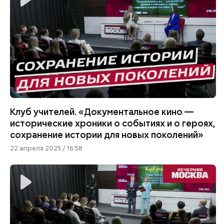
Клуб учителей. «Документальное кино —
исторические хроники о событиях и о героях,
сохранение истории для новых поколений»
22 апреля 2025 / 16:58