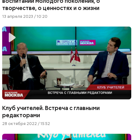
воспитании молодого поколения, о
творчестве, о ценностях и о жизни
13 апреля 2023 / 10:20
Клуб учителей. Встреча с главными
редакторами
28 октября 2022 / 15:52