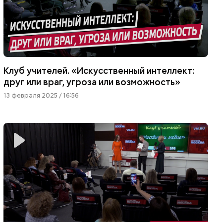
Клуб учителей. «Искусственный интеллект:
друг или враг, угроза или возможность»
13 февраля 2025 / 16:56