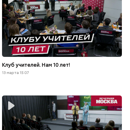
Клуб учителей. Нам 10 лет!
13 марта 15:07