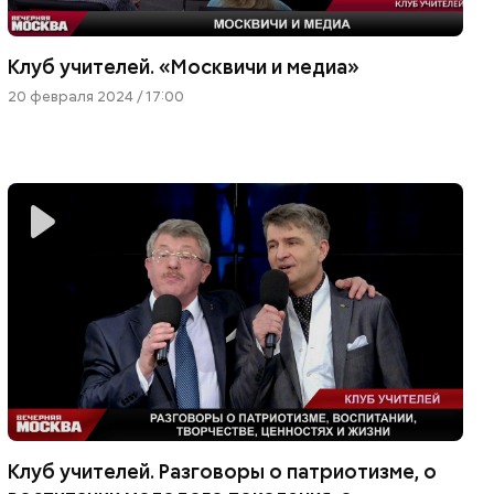
Клуб учителей. «Москвичи и медиа»
20 февраля 2024 / 17:00
Клуб учителей. Разговоры о патриотизме, о