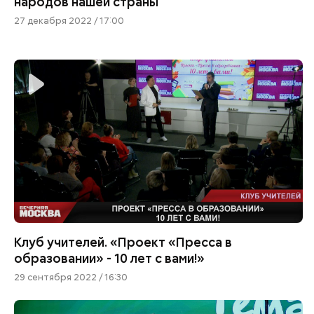
народов нашей страны
27 декабря 2022 / 17:00
Клуб учителей. «Проект «Пресса в
образовании» - 10 лет с вами!»
29 сентября 2022 / 16:30