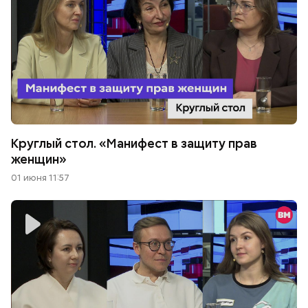
Круглый стол. «Манифест в защиту прав
женщин»
01 июня 11:57