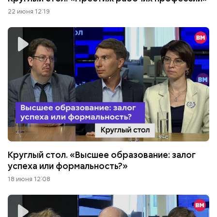
22 июня 12:19
Круглый стол. «Высшее образование: залог
успеха или формальность?»
18 июня 12:08