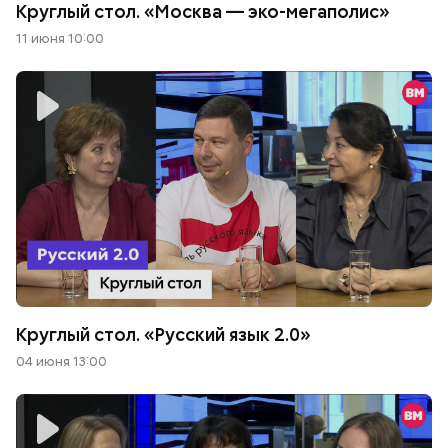
Круглый стол. «Москва — эко-мегаполис»
11 июня 10:00
Круглый стол. «Русский язык 2.0»
04 июня 13:00