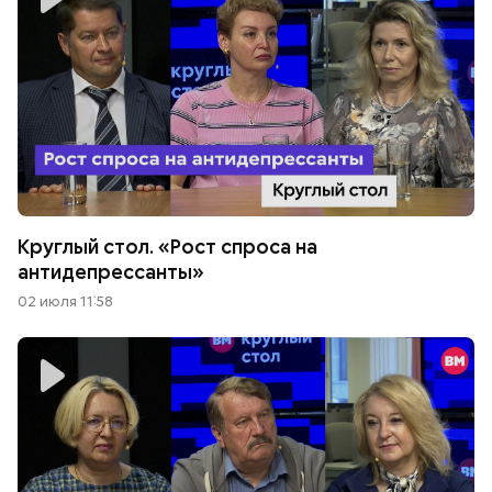
Круглый стол. «Рост спроса на
антидепрессанты»
02 июля 11:58