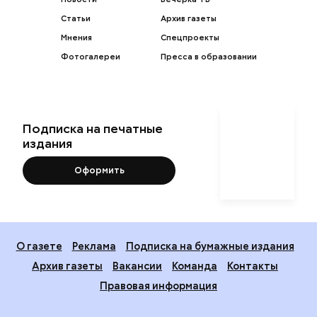
Статьи
Архив газеты
Мнения
Спецпроекты
Фотогалереи
Пресса в образовании
Подписка на печатные
издания
Оформить
О газете
Реклама
Подписка на бумажные издания
Архив газеты
Вакансии
Команда
Контакты
Правовая информация