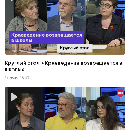
Круглый стол. «Краеведение возвращается в
школы»
17 июня 16:53