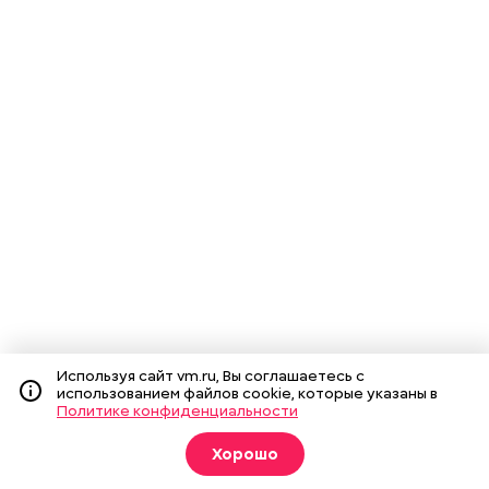
Используя сайт vm.ru, Вы соглашаетесь с
использованием файлов cookie, которые указаны в
Политике конфиденциальности
Хорошо