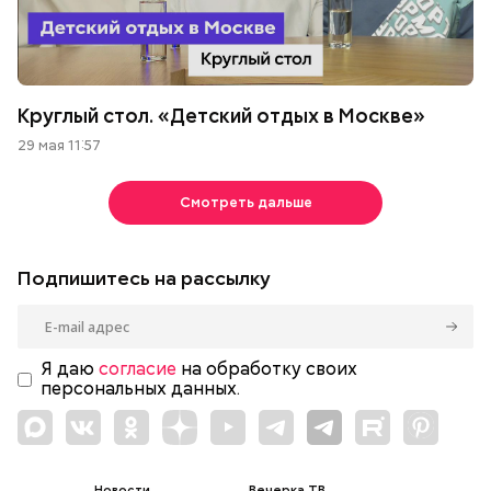
Круглый стол. «Детский отдых в Москве»
29 мая 11:57
Смотреть дальше
Подпишитесь на рассылку
Я даю
согласие
на обработку своих
персональных данных.
Новости
Вечерка ТВ