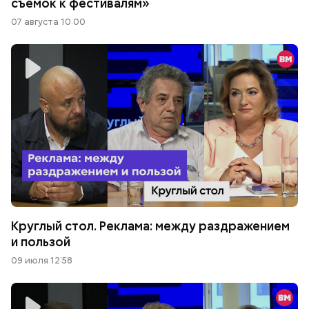
съемок к фестивалям»
07 августа 10:00
Круглый стол. Реклама: между раздражением
и пользой
09 июля 12:58