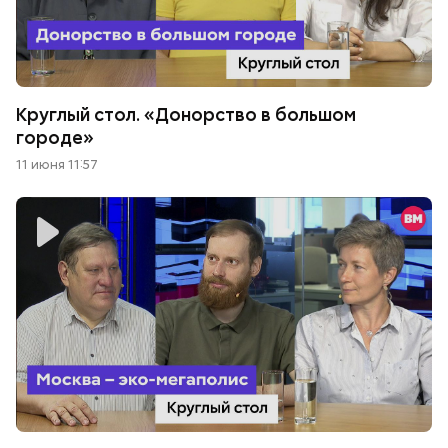
Круглый стол. «Донорство в большом
городе»
11 июня 11:57