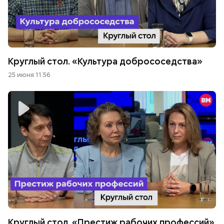
Круглый стол. «Культура добрососедства»
25 июня 11:56
Круглый стол. «Престиж рабочих профессий»