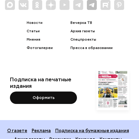
Новости
Вечерка ТВ
Статьи
Архив газеты
Мнения
Спецпроекты
Фотогалереи
Пресса в образовании
Подписка на печатные
издания
Оформить
О газете
Реклама
Подписка на бумажные издания