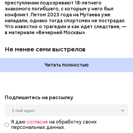
преступлении подозревают 18-летнего
знакомого погибшего, с которым у него был
конфликт. Летом 2023 года на Мутаева уже
нападали, однако тогда спортсмен не пострадал.
Что известно о трагедии и как идет следствие, —
в материале «Вечерней Москвы».
Не менее семи выстрелов
Читать полностью
Подпишитесь на рассылку
Я даю
согласие
на обработку своих
персональных данных.