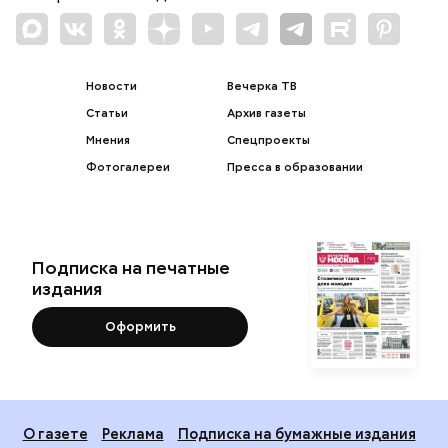
Новости
Вечерка ТВ
Статьи
Архив газеты
Мнения
Спецпроекты
Фотогалереи
Пресса в образовании
Подписка на печатные
издания
Оформить
О газете
Реклама
Подписка на бумажные издания