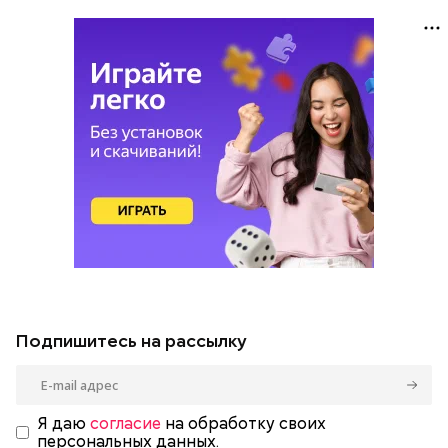
Подпишитесь на рассылку
Я даю
согласие
на обработку своих
персональных данных.