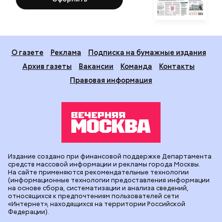
О газете
Реклама
Подписка на бумажные издания
Архив газеты
Вакансии
Команда
Контакты
Правовая информация
Издание создано при финансовой поддержке Департамента
средств массовой информации и рекламы города Москвы.
На сайте применяются рекомендательные технологии
(информационные технологии предоставления информации
на основе сбора, систематизации и анализа сведений,
относящихся к предпочтениям пользователей сети
«Интернет», находящихся на территории Российской
Федерации).