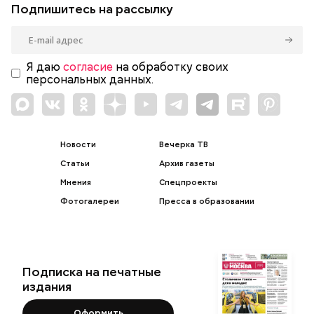
Подпишитесь на рассылку
Я даю
согласие
на обработку своих
персональных данных.
Новости
Вечерка ТВ
Статьи
Архив газеты
Мнения
Спецпроекты
Фотогалереи
Пресса в образовании
Подписка на печатные
издания
Оформить