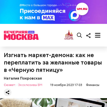
Изгнать маркет-демона: как не
переплатить за желанные товары
в «Черную пятницу»
Наталия Покровская
Сюжет:
Эксклюзивы ВМ
19 ноября 2023 17:03
Финансы