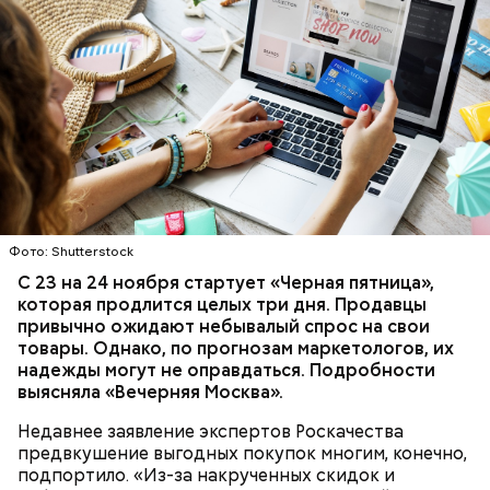
Фото: Shutterstock
С 23 на 24 ноября стартует «Черная пятница»,
которая продлится целых три дня. Продавцы
привычно ожидают небывалый спрос на свои
товары. Однако, по прогнозам маркетологов, их
надежды могут не оправдаться. Подробности
выясняла «Вечерняя Москва».
Недавнее заявление экспертов Роскачества
предвкушение выгодных покупок многим, конечно,
подпортило. «Из-за накрученных скидок и