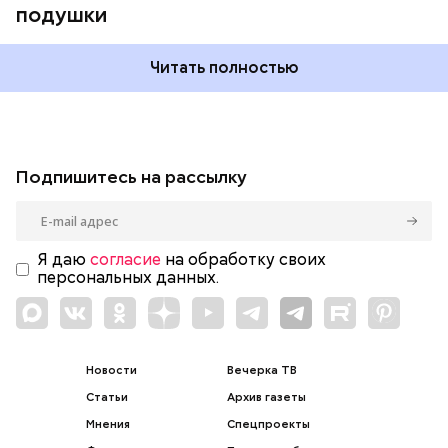
подушки
Читать полностью
Подпишитесь на рассылку
Я даю
согласие
на обработку своих
персональных данных.
Новости
Вечерка ТВ
Статьи
Архив газеты
Мнения
Спецпроекты