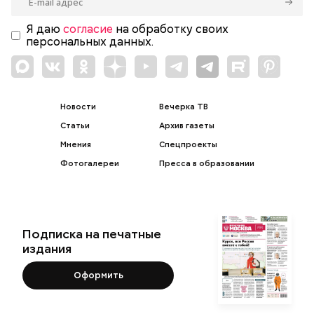
Я даю
согласие
на обработку своих
персональных данных.
Новости
Вечерка ТВ
Статьи
Архив газеты
Мнения
Спецпроекты
Фотогалереи
Пресса в образовании
Подписка на печатные
издания
Оформить