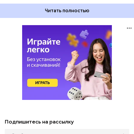
Читать полностью
Подпишитесь на рассылку