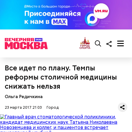
Все идет по плану. Темпы
реформы столичной медицины
снижать нельзя
Ольга Редичкина
23 марта 2017 21:03
Город