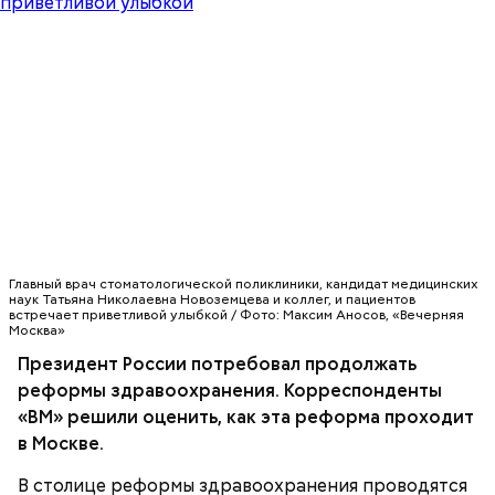
Главный врач стоматологической поликлиники, кандидат медицинских
наук Татьяна Николаевна Новоземцева и коллег, и пациентов
встречает приветливой улыбкой / Фото: Максим Аносов, «Вечерняя
Москва»
Президент России потребовал продолжать
реформы здравоохранения. Корреспонденты
«ВМ» решили оценить, как эта реформа проходит
в Москве.
В столице реформы здравоохранения проводятся