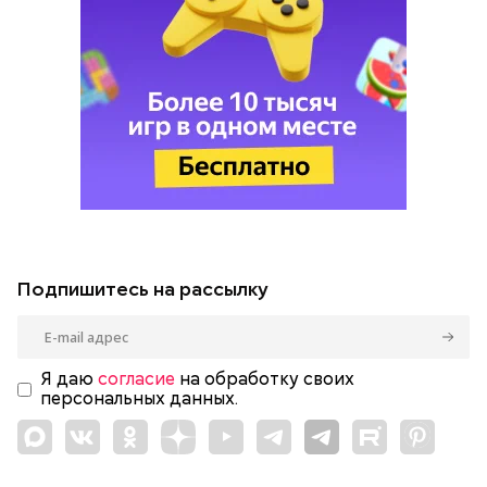
Подпишитесь на рассылку
Я даю
согласие
на обработку своих
персональных данных.