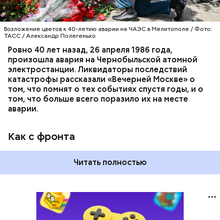
Возложение цветов к 40-летию аварии на ЧАЭС в Мелитополе / Фото:
ТАСС / Александр Полегенько
Ровно 40 лет назад, 26 апреля 1986 года,
произошла авария на Чернобыльской атомной
электростанции. Ликвидаторы последствий
катастрофы рассказали «Вечерней Москве» о
том, что помнят о тех событиях спустя годы, и о
том, что больше всего поразило их на месте
аварии.
Как с фронта
Читать полностью