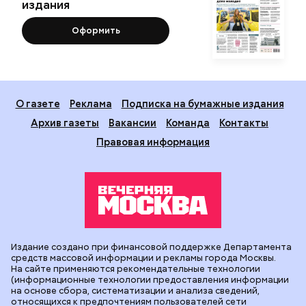
издания
Оформить
О газете
Реклама
Подписка на бумажные издания
Архив газеты
Вакансии
Команда
Контакты
Правовая информация
Издание создано при финансовой поддержке Департамента
средств массовой информации и рекламы города Москвы.
На сайте применяются рекомендательные технологии
(информационные технологии предоставления информации
на основе сбора, систематизации и анализа сведений,
относящихся к предпочтениям пользователей сети