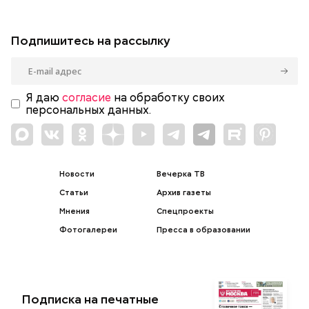
Подпишитесь на рассылку
Я даю
согласие
на обработку своих
персональных данных.
Новости
Вечерка ТВ
Статьи
Архив газеты
Мнения
Спецпроекты
Фотогалереи
Пресса в образовании
Подписка на печатные