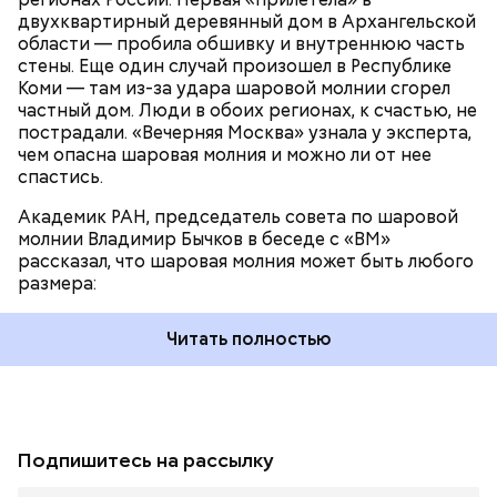
двухквартирный деревянный дом в Архангельской
области — пробила обшивку и внутреннюю часть
стены. Еще один случай произошел в Республике
Коми — там из-за удара шаровой молнии сгорел
частный дом. Люди в обоих регионах, к счастью, не
пострадали. «Вечерняя Москва» узнала у эксперта,
чем опасна шаровая молния и можно ли от нее
спастись.
Академик РАН, председатель совета по шаровой
молнии Владимир Бычков в беседе с «ВМ»
рассказал, что шаровая молния может быть любого
размера:
Читать полностью
Подпишитесь на рассылку