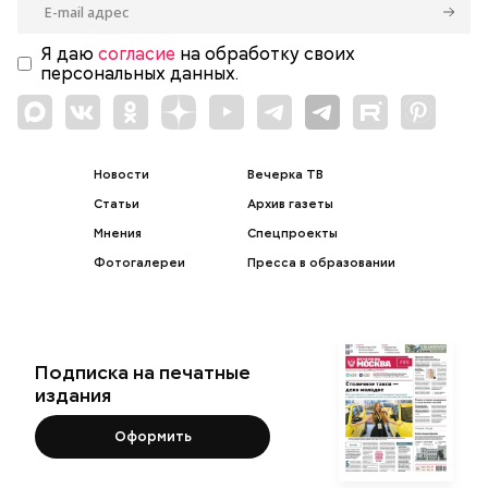
Я даю
согласие
на обработку своих
персональных данных.
Новости
Вечерка ТВ
Статьи
Архив газеты
Мнения
Спецпроекты
Фотогалереи
Пресса в образовании
Подписка на печатные
издания
Оформить