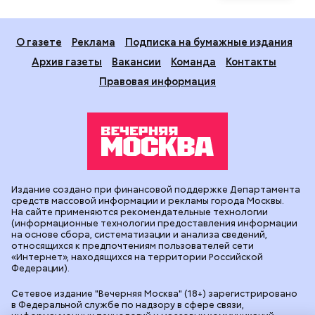
О газете
Реклама
Подписка на бумажные издания
Архив газеты
Вакансии
Команда
Контакты
Правовая информация
Издание создано при финансовой поддержке Департамента
средств массовой информации и рекламы города Москвы.
На сайте применяются рекомендательные технологии
(информационные технологии предоставления информации
на основе сбора, систематизации и анализа сведений,
относящихся к предпочтениям пользователей сети
«Интернет», находящихся на территории Российской
Федерации).
Сетевое издание "Вечерняя Москва" (18+) зарегистрировано
в Федеральной службе по надзору в сфере связи,