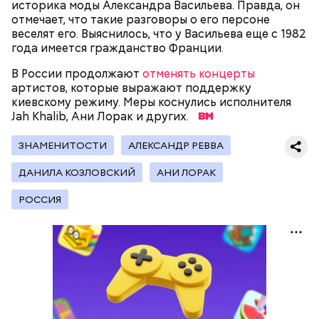
историка моды Александра Васильева. Правда, он
отмечает, что такие разговоры о его персоне
веселят его. Выяснилось, что у Васильева еще с 1982
года имеется гражданство Франции.
В России продолжают
отменять концерты
артистов, которые выражают поддержку
киевскому режиму. Меры коснулись исполнителя
Jah Khalib, Ани Лорак и других.
ЗНАМЕНИТОСТИ
АЛЕКСАНДР РЕВВА
ДАНИЛА КОЗЛОВСКИЙ
АНИ ЛОРАК
РОССИЯ