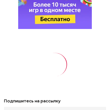
Подпишитесь на рассылку