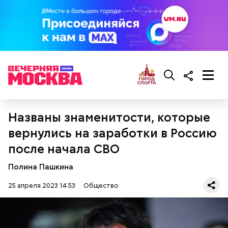
Названы знаменитости, которые
вернулись на заработки в Россию
после начала СВО
Полина Пашкина
25 апреля 2023 14:53
Общество