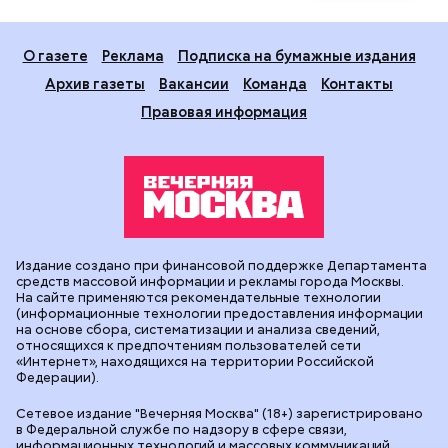
О газете
Реклама
Подписка на бумажные издания
Архив газеты
Вакансии
Команда
Контакты
Правовая информация
Издание создано при финансовой поддержке Департамента
средств массовой информации и рекламы города Москвы.
На сайте применяются рекомендательные технологии
(информационные технологии предоставления информации
на основе сбора, систематизации и анализа сведений,
относящихся к предпочтениям пользователей сети
«Интернет», находящихся на территории Российской
Федерации).
Сетевое издание "Вечерняя Москва" (18+) зарегистрировано
в Федеральной службе по надзору в сфере связи,
информационных технологий и массовых коммуникаций