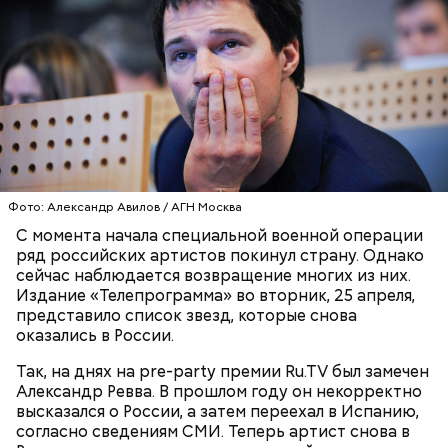
Фото: Александр Авилов / АГН Москва
С момента начала специальной военной операции
ряд российских артистов покинул страну. Однако
сейчас наблюдается возвращение многих из них.
Издание «Телепрограмма» во вторник, 25 апреля,
представило список звезд, которые снова
оказались в России.
Так, на днях на pre-party премии Ru.TV был замечен
Александр Ревва. В прошлом году он некорректно
высказался о России, а затем переехал в Испанию,
согласно сведениям СМИ. Теперь артист снова в