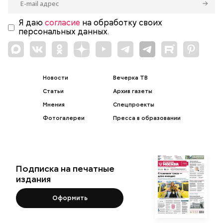
Я даю
согласие
на обработку своих
персональных данных.
Новости
Вечерка ТВ
Статьи
Архив газеты
Мнения
Спецпроекты
Фотогалереи
Пресса в образовании
Подписка на печатные
издания
Оформить