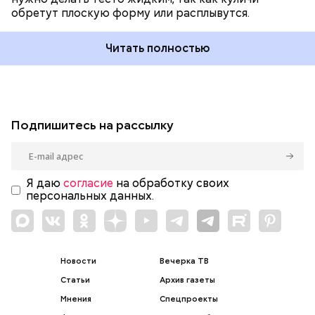
обретут плоскую форму или расплывутся.
Читать полностью
Подпишитесь на рассылку
Я даю
согласие
на обработку своих
персональных данных.
Новости
Вечерка ТВ
Статьи
Архив газеты
Мнения
Спецпроекты