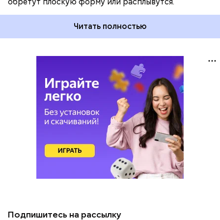
обретут плоскую форму или расплывутся.
Читать полностью
Подпишитесь на рассылку