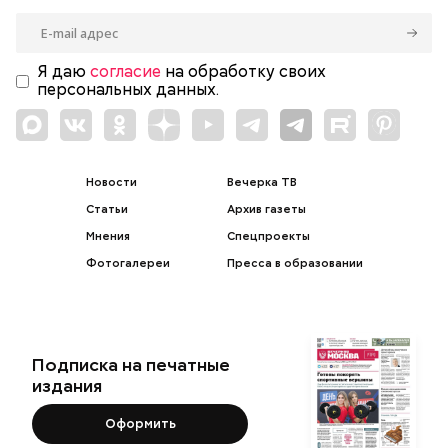
Я даю
согласие
на обработку своих
персональных данных.
Новости
Вечерка ТВ
Статьи
Архив газеты
Мнения
Спецпроекты
Фотогалереи
Пресса в образовании
Подписка на печатные
издания
Оформить