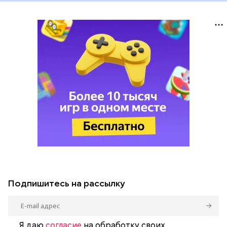
Подпишитесь на рассылку
Я даю
согласие
на обработку своих