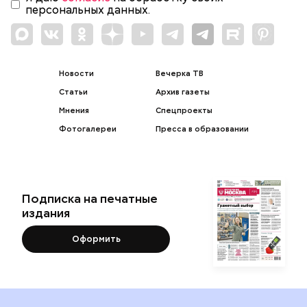
персональных данных.
Новости
Вечерка ТВ
Статьи
Архив газеты
Мнения
Спецпроекты
Фотогалереи
Пресса в образовании
Подписка на печатные
издания
Оформить